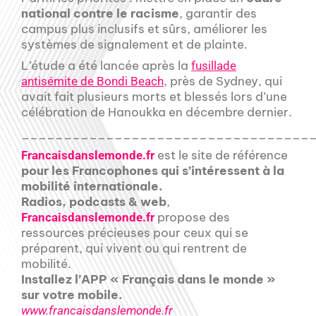
national contre le racisme
, garantir des
campus plus inclusifs et sûrs, améliorer les
systèmes de signalement et de plainte.
L’étude a été lancée après la
fusillade
, près de Sydney, qui
antisémite de Bondi Beach
avait fait plusieurs morts et blessés lors d’une
célébration de Hanoukka en décembre dernier.
__________________________________
est le site de référence
Francaisdanslemonde.fr
pour les Francophones qui s’intéressent à la
mobilité internationale.
Radios, podcasts & web
,
propose des
Francaisdanslemonde.fr
ressources précieuses pour ceux qui se
préparent, qui vivent ou qui rentrent de
mobilité.
Installez l’APP « Français dans le monde »
sur votre mobile.
www.francaisdanslemonde.fr