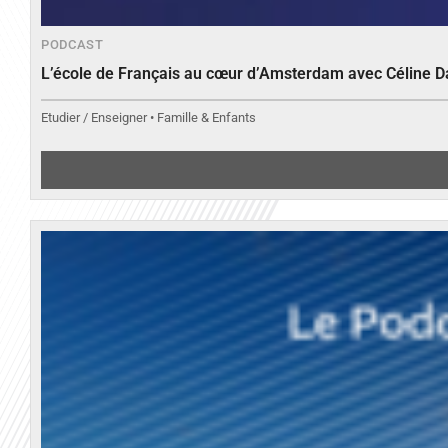
PODCAST
L’école de Français au cœur d’Amsterdam avec Céline 
Etudier / Enseigner • Famille & Enfants