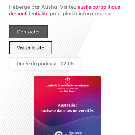
Hébergé par Ausha. Visitez
ausha.co/politique-
pour plus d’informations.
de-confidentialite
Contacter
Visiter le site
Durée du podcast : 02:05