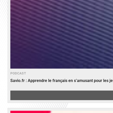
PODCAST
Savio.fr : Apprendre le français en s’amusant pour les 