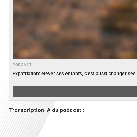
PODCAST
Expatriation: élever ses enfants, c’est aussi changer ses
Transcription IA du podcast :