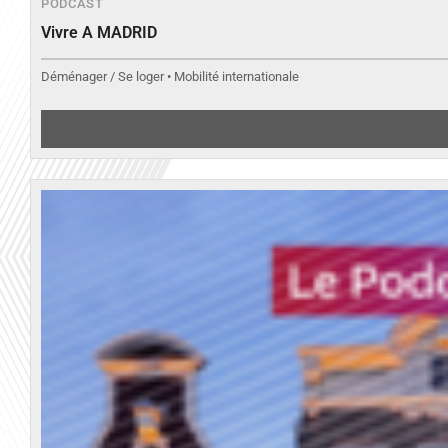
PODCAST
Vivre A MADRID
Déménager / Se loger • Mobilité internationale