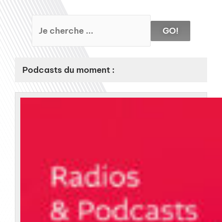
GO!
Podcasts du moment :