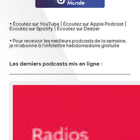
• Écoutez sur YouTube | Écoutez sur Apple Podcast |
Écoutez sur Spotify | Écoutez sur Deezer
• Pour recevoir les meilleurs podcasts de la semaine,
je m'abonne à l'infolettre hebdomadaire gratuite
Les derniers podcasts mis en ligne :