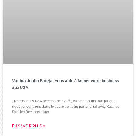
Vanina Joulin Batejat vous aide à lancer votre business
aux USA.
. Direction les USA avec notre invitée, Vanina Joulin Batejat que
nous rencontrons dans le cadre de notre partenariat avec Racines
Sud, les Occitans dans
EN SAVOIR PLUS »