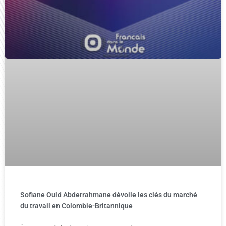
Sofiane Ould Abderrahmane dévoile les clés du marché
du travail en Colombie-Britannique