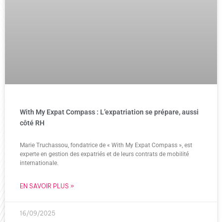
With My Expat Compass : L’expatriation se prépare, aussi
côté RH
Marie Truchassou, fondatrice de « With My Expat Compass », est
experte en gestion des expatriés et de leurs contrats de mobilité
internationale.
EN SAVOIR PLUS »
16/09/2025