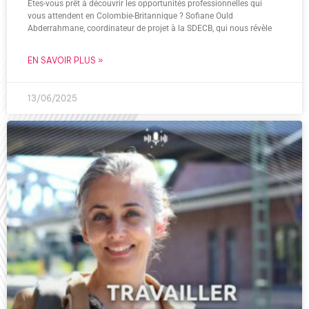
Êtes-vous prêt à découvrir les opportunités professionnelles qui
vous attendent en Colombie-Britannique ? Sofiane Ould
Abderrahmane, coordinateur de projet à la SDECB, qui nous révèle
EN SAVOIR PLUS »
13/06/2025