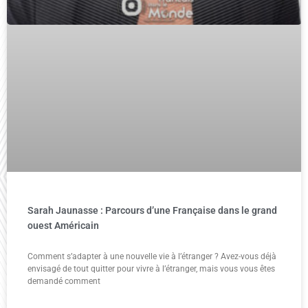
Sarah Jaunasse : Parcours d’une Française dans le grand
ouest Américain
Comment s’adapter à une nouvelle vie à l’étranger ? Avez-vous déjà
envisagé de tout quitter pour vivre à l’étranger, mais vous vous êtes
demandé comment