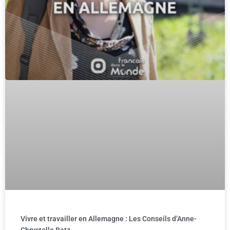
Vivre et travailler en Allemagne : Les Conseils d’Anne-