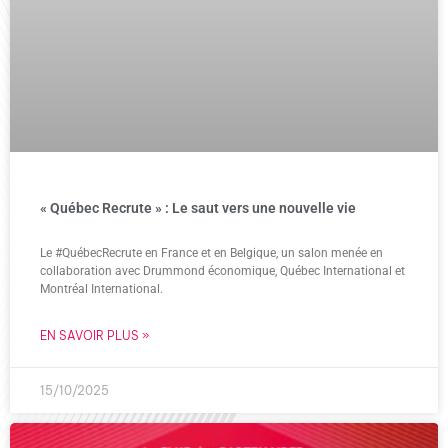
« Québec Recrute » : Le saut vers une nouvelle vie
Le #QuébecRecrute en France et en Belgique, un salon menée en
collaboration avec Drummond économique, Québec International et
Montréal International.
EN SAVOIR PLUS »
15/10/2025