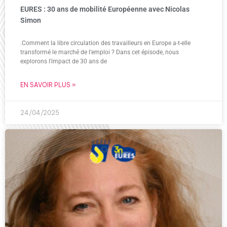
EURES : 30 ans de mobilité Européenne avec Nicolas
Simon
.Comment la libre circulation des travailleurs en Europe a-t-elle
transformé le marché de l’emploi ? Dans cet épisode, nous
explorons l’impact de 30 ans de
EN SAVOIR PLUS »
24/04/2025