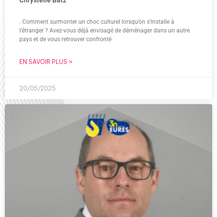
Chrystelle Batz
. Comment surmonter un choc culturel lorsqu’on s’installe à
l’étranger ? Avez-vous déjà envisagé de déménager dans un autre
pays et de vous retrouver confronté
EN SAVOIR PLUS »
20/05/2025