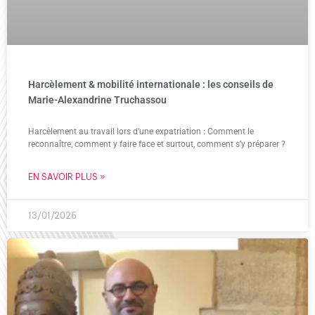
Harcèlement & mobilité internationale : les conseils de
Marie-Alexandrine Truchassou
Harcèlement au travail lors d’une expatriation : Comment le
reconnaître, comment y faire face et surtout, comment s’y préparer ?
EN SAVOIR PLUS »
13/01/2026