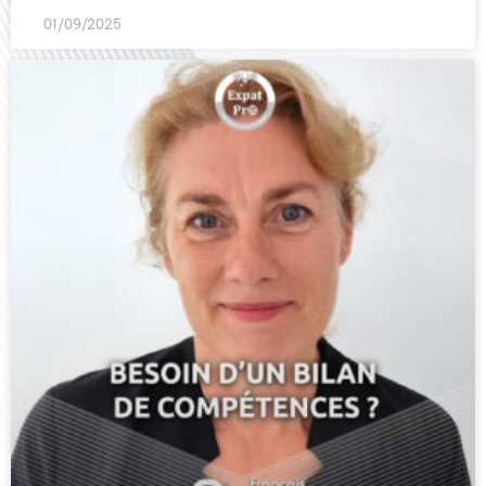
01/09/2025