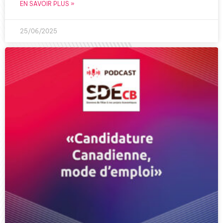
EN SAVOIR PLUS »
25/06/2025