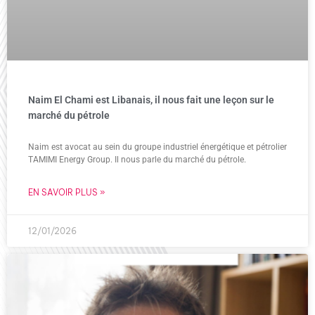
Naim El Chami est Libanais, il nous fait une leçon sur le
marché du pétrole
Naim est avocat au sein du groupe industriel énergétique et pétrolier
TAMIMI Energy Group. Il nous parle du marché du pétrole.
EN SAVOIR PLUS »
12/01/2026