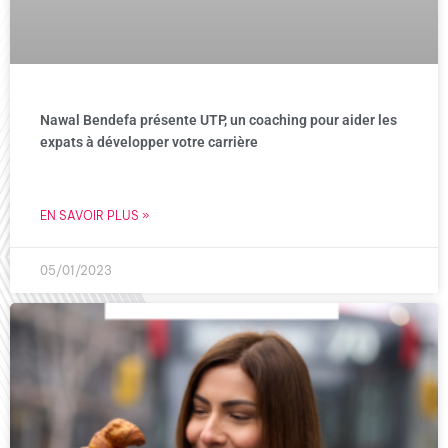
Nawal Bendefa présente UTP, un coaching pour aider les
expats à développer votre carrière
EN SAVOIR PLUS »
05/01/2023