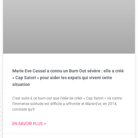
Marie Eve Cassal a connu un Burn Out sévère : elle a créé
« Cap Satori » pour aider les expats qui vivent cette
situation
C’est suite à ce burn-out que l’idée de créer « Cap Satori » va naitre:
l’immense solitude est difficile a affronter et Marie-Eve, en 2014,
constate qu’il
EN SAVOIR PLUS »