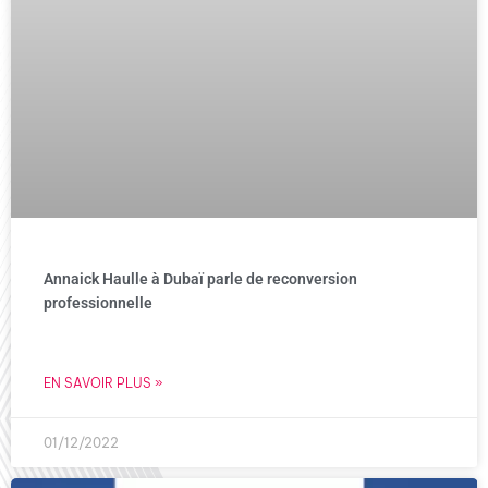
Annaick Haulle à Dubaï parle de reconversion
professionnelle
EN SAVOIR PLUS »
01/12/2022