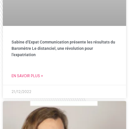
Sabine d’Expat Communication présente les résultats du
Baromètre Le distanciel, une révolution pour
l’expatriation
EN SAVOIR PLUS »
21/12/2022