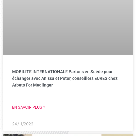
MOBILITE INTERNATIONALE Partons en Suède pour
échanger avec Anissa et Peter, conseillers EURES chez
Arbets For Medlinger
EN SAVOIR PLUS »
24/11/2022