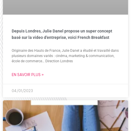
Depuis Londres, Julie Danel propose un super concept
basé sur la video d’entreprise, voici French Breakfast
Originaire des Hauts de France, Julie Danel a étudié et travaillé dans
plusieurs domaines variés : cinéma, marketing & communication,
école de commerce… Direction Londres
EN SAVOIR PLUS »
04/01/2023