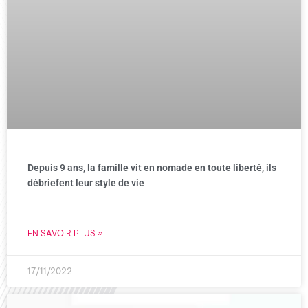
Depuis 9 ans, la famille vit en nomade en toute liberté, ils
débriefent leur style de vie
EN SAVOIR PLUS »
17/11/2022