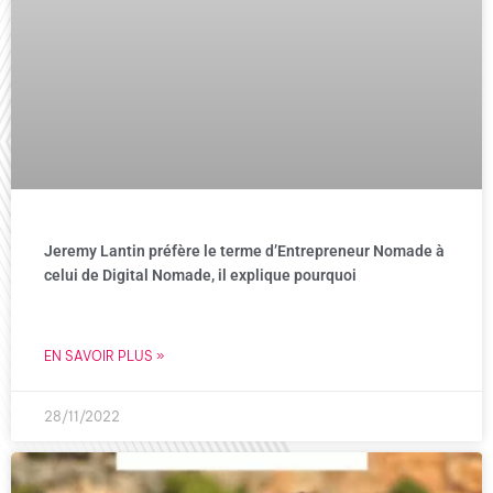
Jeremy Lantin préfère le terme d’Entrepreneur Nomade à
celui de Digital Nomade, il explique pourquoi
EN SAVOIR PLUS »
28/11/2022