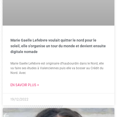
Marie Gaelle Lefebvre voulait quitter le nord pour le
soleil, elle s’organise un tour du monde et devient ensuite
digitale nomade
Marie Gaelle Lefebvre est originaire d’haubourdin dans le Nord, elle
va faire ses études à Valenciennes puis elle va bosser au Crédit du
Nord. Avec
EN SAVOIR PLUS »
19/12/2022