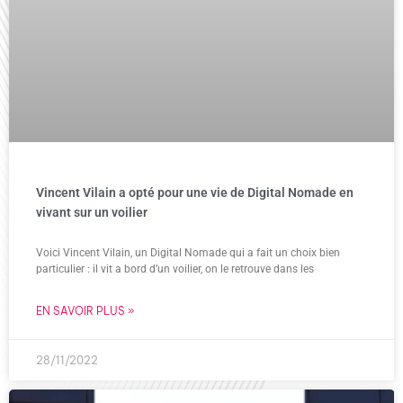
Vincent Vilain a opté pour une vie de Digital Nomade en
vivant sur un voilier
Voici Vincent Vilain, un Digital Nomade qui a fait un choix bien
particulier : il vit a bord d’un voilier, on le retrouve dans les
EN SAVOIR PLUS »
28/11/2022