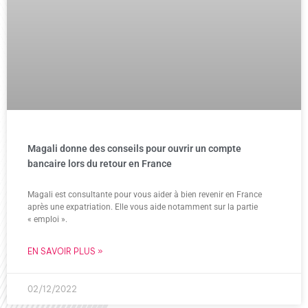
Magali donne des conseils pour ouvrir un compte
bancaire lors du retour en France
Magali est consultante pour vous aider à bien revenir en France
après une expatriation. Elle vous aide notamment sur la partie
« emploi ».
EN SAVOIR PLUS »
02/12/2022