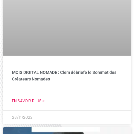
MOIS DIGITAL NOMADE : Clem débriefe le Sommet des
Créateurs Nomades
EN SAVOIR PLUS »
28/11/2022