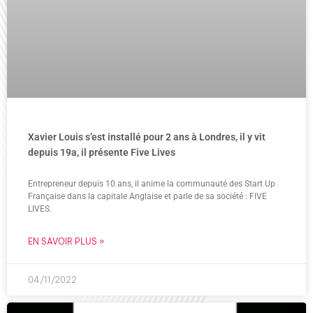
Xavier Louis s’est installé pour 2 ans à Londres, il y vit
depuis 19a, il présente Five Lives
Entrepreneur depuis 10 ans, il anime la communauté des Start Up
Française dans la capitale Anglaise et parle de sa société : FIVE
LIVES.
EN SAVOIR PLUS »
04/11/2022