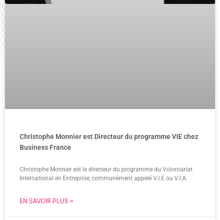
Christophe Monnier est Directeur du programme VIE chez
Business France
Christophe Monnier est le directeur du programme du Volontariat
International en Entreprise, communément appelé V.I.E ou V.I.A.
EN SAVOIR PLUS »