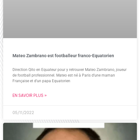
Mateo Zambrano est footballeur franco-Equatorien
Direction Qito en Equateur pour y retrouver Mateo Zambrano, joueur
de football professionnel. Mateo est né à Paris d’une maman
Française et d’un papa Equatorien
EN SAVOIR PLUS »
05/11/2022