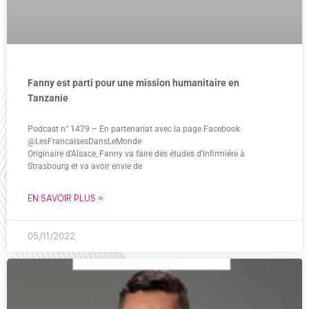
Fanny est parti pour une mission humanitaire en
Tanzanie
Podcast n° 1479 – En partenariat avec la page Facebook
@LesFrancaisesDansLeMonde
Originaire d’Alsace, Fanny va faire des études d’infirmiére à
Strasbourg et va avoir envie de
EN SAVOIR PLUS »
05/11/2022