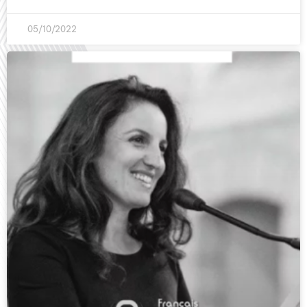
05/10/2022