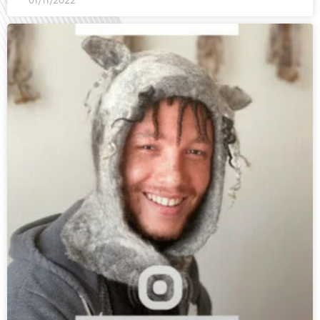
01/11/2022