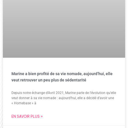
Marine a bien profité de sa vie nomade, aujourd’hui, elle
veut retrouver un peu plus de sédentarité
Depuis notre échange d’Avril 2021, Marine parle de l’évolution qu’elle
veut donner à sa vie nomade : aujourd’hui, elle a décidé d’avoir une
« Homebase » à
EN SAVOIR PLUS »