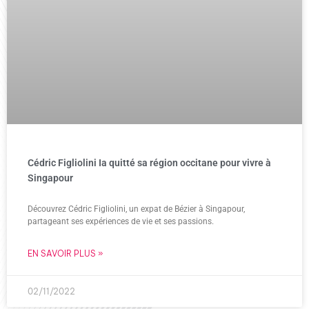
Cédric Figliolini Ia quitté sa région occitane pour vivre à
Singapour
Découvrez Cédric Figliolini, un expat de Bézier à Singapour,
partageant ses expériences de vie et ses passions.
EN SAVOIR PLUS »
02/11/2022