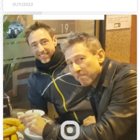
01/11/2022