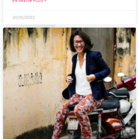
EN SAVOIR PLUS »
20/10/2022