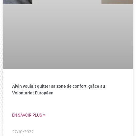
Alvin voulait quitter sa zone de confort, grâce au
Volontariat Européen
EN SAVOIR PLUS »
27/10/2022