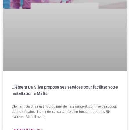
Clément Da Silva propose ses services pour faciliter votre
installation à Malte
Clément Da Silva est Toulousain de naissance et, comme beaucoup
de toulousains, il commence sa carriére en bossant pour les RH
d’Airbus. Mais il avait,