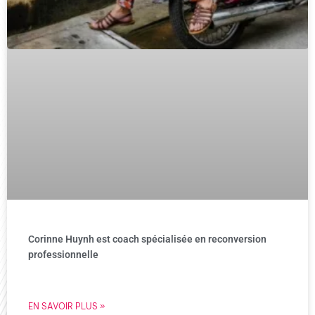
Corinne Huynh est coach spécialisée en reconversion
professionnelle
EN SAVOIR PLUS »