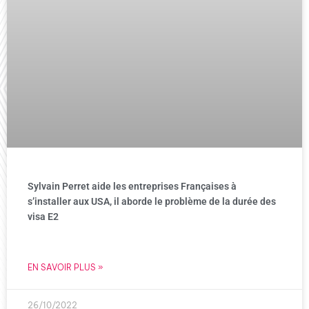
Sylvain Perret aide les entreprises Françaises à
s’installer aux USA, il aborde le problème de la durée des
visa E2
EN SAVOIR PLUS »
26/10/2022