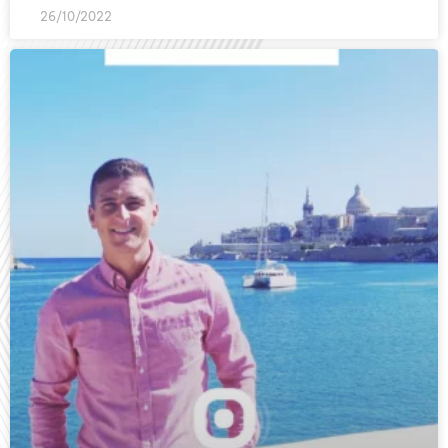
26/10/2022