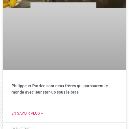
Philippe et Patrice sont deux frères qui parcourent le
monde avec leur star-up sous le bras
EN SAVOIR PLUS »