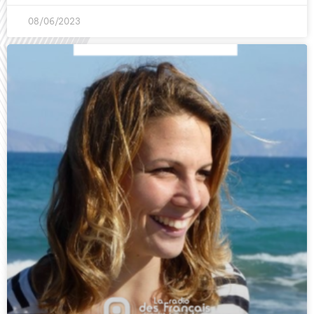
08/06/2023