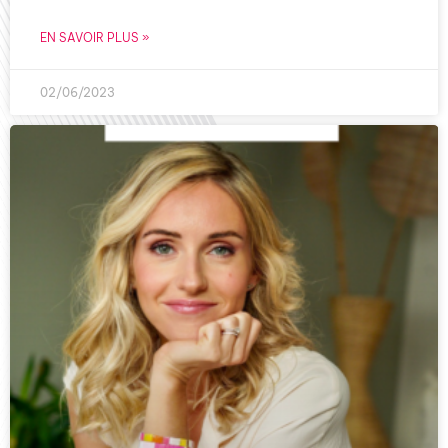
EN SAVOIR PLUS »
02/06/2023