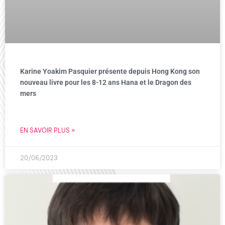
Karine Yoakim Pasquier présente depuis Hong Kong son
nouveau livre pour les 8-12 ans Hana et le Dragon des
mers
EN SAVOIR PLUS »
20/06/2023