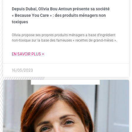
Depuis Dubaï, Olivia Bou Antoun présente sa société
« Because You Care » : des produits ménagers non
toxiques
Olivia propose ses propres produits ménagers a base d’ingrédient
non-toxique sur la base des fameuses « recettes de grand-méres ».
EN SAVOIR PLUS »
16/05/2023