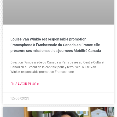
Louise Van Winkle est responsable promotion
Francophone à l’Ambassade du Canada en France elle
présente ses missions et les journées Mobilité Canada
Direction l’Ambassade du Canada à Paris basée au Centre Culturel
Canadien au coeur de la capitale pour y retrouver Louise Van
Winkle, responsable promotion Francophone
EN SAVOIR PLUS »
12/06/2023