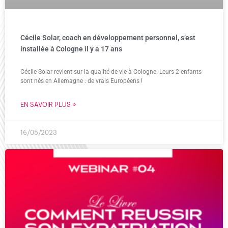
Cécile Solar, coach en développement personnel, s’est
installée à Cologne il y a 17 ans
Cécile Solar revient sur la qualité de vie à Cologne. Leurs 2 enfants
sont nés en Allemagne : de vrais Européens !
EN SAVOIR PLUS »
16/05/2023