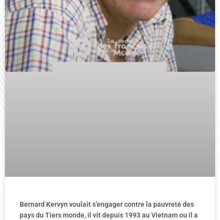
Bernard Kervyn voulait s’engager contre la pauvreté des
pays du Tiers monde, il vit depuis 1993 au Vietnam ou il a