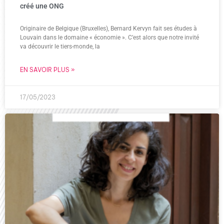
créé une ONG
Originaire de Belgique (Bruxelles), Bernard Kervyn fait ses études à
Louvain dans le domaine « économie ». C’est alors que notre invité
va découvrir le tiers-monde, la
EN SAVOIR PLUS »
17/05/2023