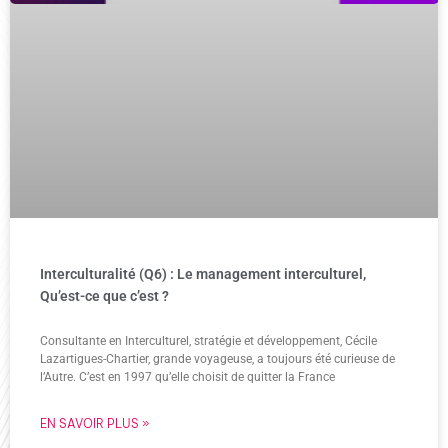
Interculturalité (Q6) : Le management interculturel,
Qu’est-ce que c’est ?
Consultante en Interculturel, stratégie et développement, Cécile
Lazartigues-Chartier, grande voyageuse, a toujours été curieuse de
l’Autre. C’est en 1997 qu’elle choisit de quitter la France
EN SAVOIR PLUS »