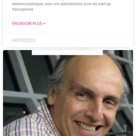
relations publiques, avec une spécialisation pour les start-up
francophone.
EN SAVOIR PLUS »
24/05/2023