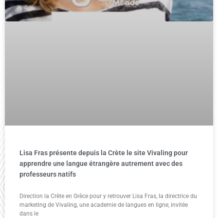
Lisa Fras présente depuis la Crète le site Vivaling pour
apprendre une langue étrangère autrement avec des
professeurs natifs
Direction la Crète en Grèce pour y retrouver Lisa Fras, la directrice du
marketing de Vivaling, une academie de langues en ligne, invitée
dans le