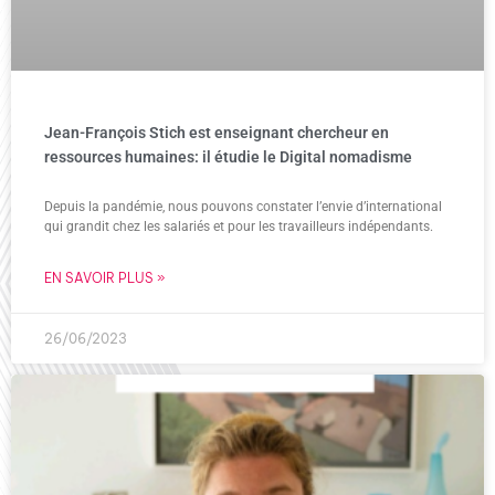
Jean-François Stich est enseignant chercheur en
ressources humaines: il étudie le Digital nomadisme
Depuis la pandémie, nous pouvons constater l’envie d’international
qui grandit chez les salariés et pour les travailleurs indépendants.
EN SAVOIR PLUS »
26/06/2023