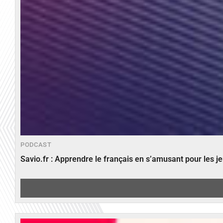
PODCAST
Savio.fr : Apprendre le français en s’amusant pour les 