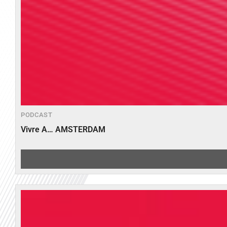
PODCAST
Vivre A… AMSTERDAM