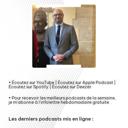
• Écoutez sur YouTube | Écoutez sur Apple Podcast |
Écoutez sur Spotify | Écoutez sur Deezer
• Pour recevoir les meilleurs podcasts de la semaine,
je m'abonne à l'infolettre hebdomadaire gratuite
Les derniers podcasts mis en ligne :