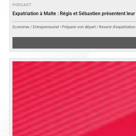
PODCAST
Expatriation à Malte : Régis et Sébastien présentent leu
Economie / Entrepreneuriat • Préparer son départ / Revenir d'expatriation