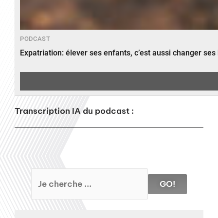
PODCAST
Expatriation: élever ses enfants, c’est aussi changer ses
Transcription IA du podcast :
GO!