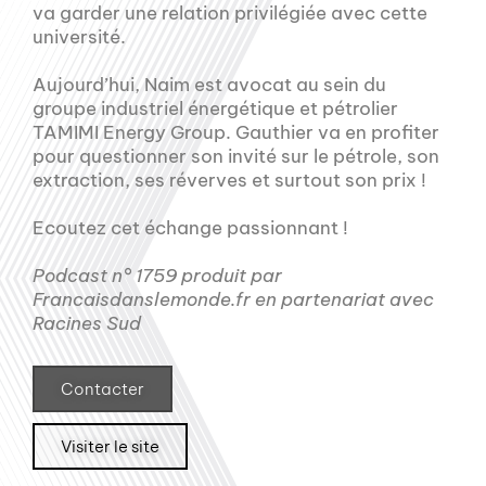
va garder une relation privilégiée avec cette
université.
Aujourd’hui, Naim est avocat au sein du
groupe industriel énergétique et pétrolier
TAMIMI Energy Group. Gauthier va en profiter
pour questionner son invité sur le pétrole, son
extraction, ses réverves et surtout son prix !
Ecoutez cet échange passionnant !
Podcast n° 1759 produit par
Francaisdanslemonde.fr en partenariat avec
Racines Sud
Contacter
Visiter le site