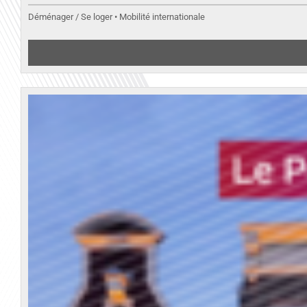
Déménager / Se loger • Mobilité internationale