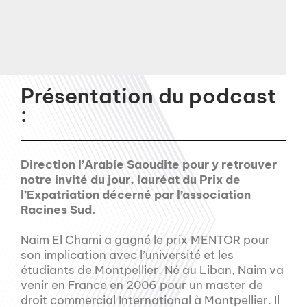
Présentation du podcast
:
Direction l’Arabie Saoudite pour y retrouver
notre invité du jour, lauréat du Prix de
l’Expatriation décerné par l’association
Racines Sud.
Naim El Chami a gagné le prix MENTOR pour
son implication avec l’université et les
étudiants de Montpellier. Né au Liban, Naim va
venir en France en 2006 pour un master de
droit commercial International à Montpellier. Il