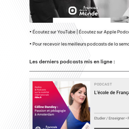
• Écoutez sur YouTube | Écoutez sur Apple Podca
• Pour recevoir les meilleurs podcasts de la sem
Les derniers podcasts mis en ligne :
PODCAST
L’école de Fran
Etudier / Enseigner •