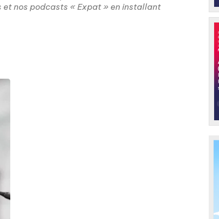
s et nos podcasts « Expat » en installant