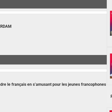
ERDAM
ndre le français en s’amusant pour les jeunes francophones