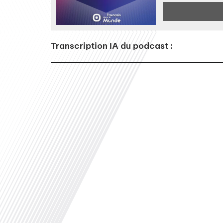
Transcription IA du podcast :