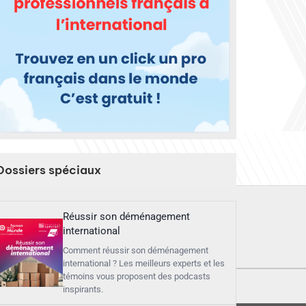
Dossiers spéciaux
Réussir son déménagement
international
Comment réussir son déménagement
international ? Les meilleurs experts et les
témoins vous proposent des podcasts
inspirants.