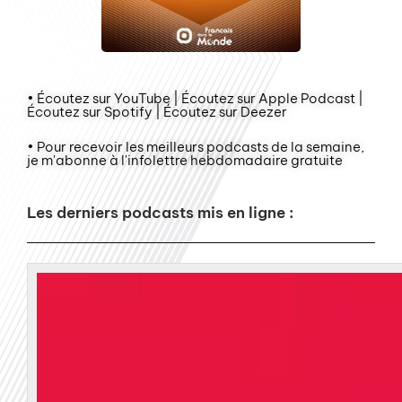
• Écoutez sur YouTube | Écoutez sur Apple Podcast |
Écoutez sur Spotify | Écoutez sur Deezer
• Pour recevoir les meilleurs podcasts de la semaine,
je m'abonne à l'infolettre hebdomadaire gratuite
Les derniers podcasts mis en ligne :