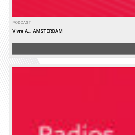
PODCAST
Vivre A… AMSTERDAM