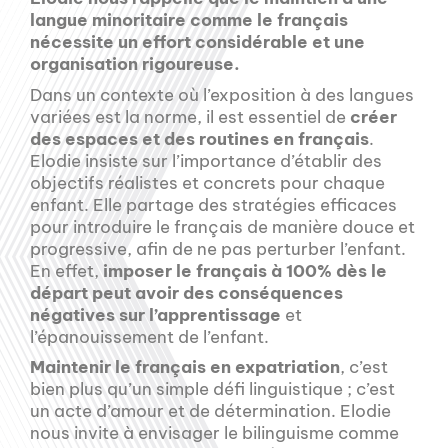
langue minoritaire comme le français
nécessite un effort considérable et une
organisation rigoureuse.
Dans un contexte où l’exposition à des langues
variées est la norme, il est essentiel de
créer
des espaces et des routines en français
.
Elodie insiste sur l’importance d’établir des
objectifs réalistes et concrets pour chaque
enfant. Elle partage des stratégies efficaces
pour introduire le français de manière douce et
progressive, afin de ne pas perturber l’enfant.
En effet,
imposer le français à 100% dès le
départ peut avoir des conséquences
négatives sur l’apprentissage
et
l’épanouissement de l’enfant.
Maintenir le français en expatriation
, c’est
bien plus qu’un simple défi linguistique ; c’est
un acte d’amour et de détermination. Elodie
nous invite à envisager le bilinguisme comme