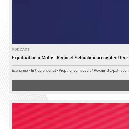
PODCAST
Expatriation à Malte : Régis et Sébastien présentent leu
Economie / Entrepreneuriat • Préparer son départ / Revenir d'expatriation