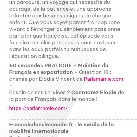
un parcours, un voyage qui nécessite du
courage, de la patience et une approche
adaptée aux besoins uniques de chaque
enfant. Que vous soyez parent francophone
vivant à l’étranger ou simplement passionné
par la langue française, cet épisode vous
fournira des clés précieuses pour naviguer
dans les eaux parfois tumultueuses de
l’éducation bilingue.
60 secondes PRATIQUE – Maintien du
Français en expatriation
– Question 18 :
animée par Elodie Vincent de
Parlamamie.com.
–
Besoin de ses services ?
Contactez Elodie
de
la part de Français dans le monde !
https://parlamamie.com/
__________________________________
Francaisdanslemonde.fr : le média de la
mobilité internationale