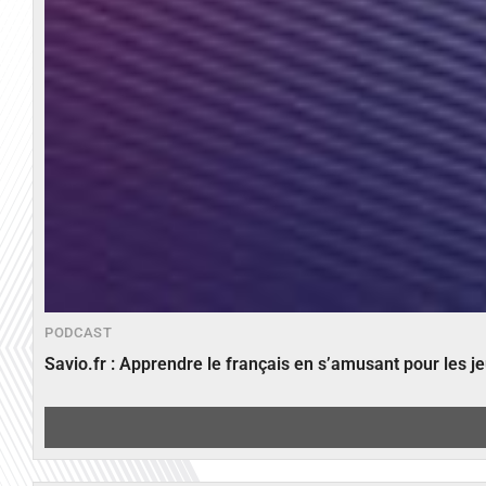
PODCAST
Savio.fr : Apprendre le français en s’amusant pour les 