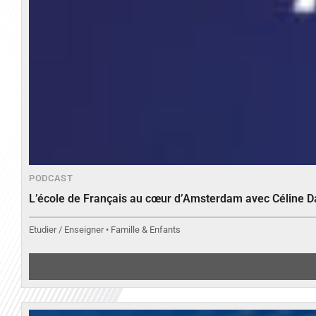
PODCAST
L’école de Français au cœur d’Amsterdam avec Céline 
Etudier / Enseigner • Famille & Enfants