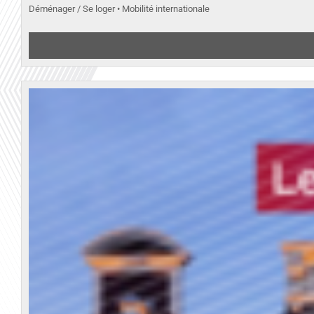
Déménager / Se loger • Mobilité internationale