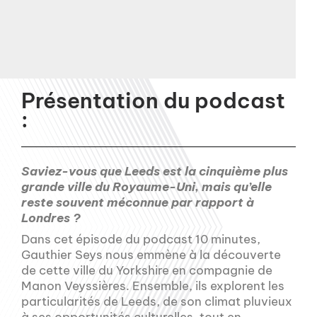
Présentation du podcast
:
Saviez-vous que Leeds est la cinquième plus
grande ville du Royaume-Uni, mais qu’elle
reste souvent méconnue par rapport à
Londres ?
Dans cet épisode du podcast 10 minutes,
Gauthier Seys nous emmène à la découverte
de cette ville du Yorkshire en compagnie de
Manon Veyssières. Ensemble, ils explorent les
particularités de Leeds, de son climat pluvieux