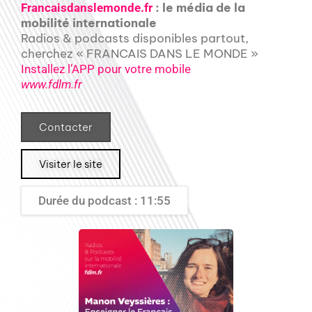
: le média de la
Francaisdanslemonde.fr
mobilité internationale
Radios & podcasts disponibles partout,
cherchez « FRANCAIS DANS LE MONDE »
Installez l’APP pour votre mobile
www.fdlm.fr
Contacter
Visiter le site
Durée du podcast : 11:55