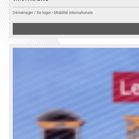
Déménager / Se loger • Mobilité internationale