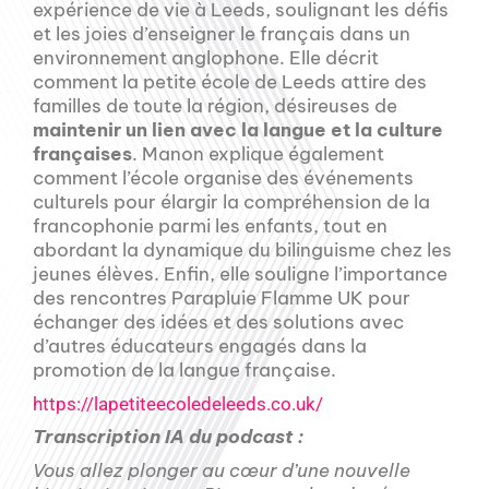
expérience de vie à Leeds, soulignant les défis
et les joies d’enseigner le français dans un
environnement anglophone. Elle décrit
comment la petite école de Leeds attire des
familles de toute la région, désireuses de
maintenir un lien avec la langue et la culture
françaises
. Manon explique également
comment l’école organise des événements
culturels pour élargir la compréhension de la
francophonie parmi les enfants, tout en
abordant la dynamique du bilinguisme chez les
jeunes élèves. Enfin, elle souligne l’importance
des rencontres Parapluie Flamme UK pour
échanger des idées et des solutions avec
d’autres éducateurs engagés dans la
promotion de la langue française.
https://lapetiteecoledeleeds.co.uk/
Transcription IA du podcast :
Vous allez plonger au cœur d’une nouvelle