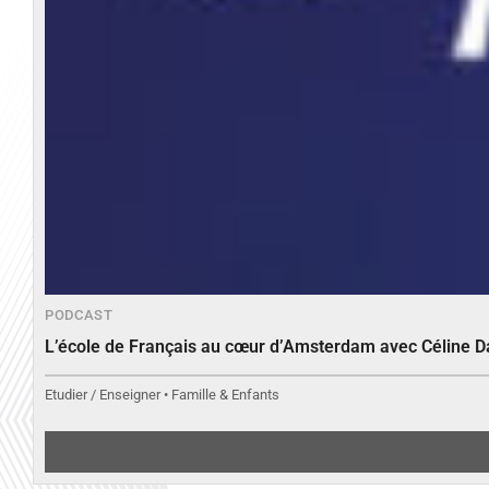
PODCAST
L’école de Français au cœur d’Amsterdam avec Céline 
Etudier / Enseigner • Famille & Enfants