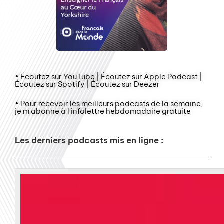
• Écoutez sur YouTube | Écoutez sur Apple Podcast |
Écoutez sur Spotify | Écoutez sur Deezer
• Pour recevoir les meilleurs podcasts de la semaine,
je m'abonne à l'infolettre hebdomadaire gratuite
Les derniers podcasts mis en ligne :