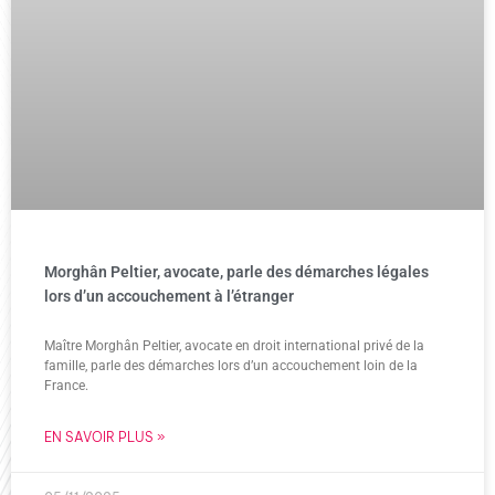
Morghân Peltier, avocate, parle des démarches légales
lors d’un accouchement à l’étranger
Maître Morghân Peltier, avocate en droit international privé de la
famille, parle des démarches lors d’un accouchement loin de la
France.
EN SAVOIR PLUS »