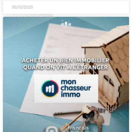
30/10/2025