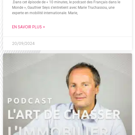
.Dans cet épisode de « 10 minutes, le podcast des Français dans le
Monde », Gauthier Seys s’entretient avec Marie Truchassou, une
experte en mobilité internationale. Marie,
EN SAVOIR PLUS »
20/09/2024