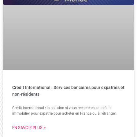
Crédit International : Services bancaires pour expatriés et
non-résidents
Crédit International : la solution si vous recherchez un crédit
immobilier pour expatrié pour acheter en France ou à l’étranger.
EN SAVOIR PLUS »