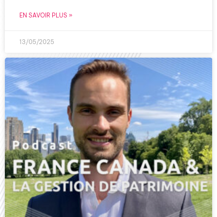
EN SAVOIR PLUS »
13/05/2025