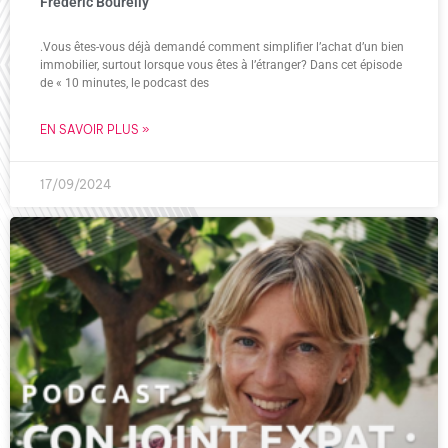
Frederic Bourelly
.Vous êtes-vous déjà demandé comment simplifier l’achat d’un bien
immobilier, surtout lorsque vous êtes à l’étranger? Dans cet épisode
de « 10 minutes, le podcast des
EN SAVOIR PLUS »
17/09/2024