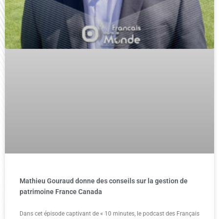
Mathieu Gouraud donne des conseils sur la gestion de
patrimoine France Canada
Dans cet épisode captivant de « 10 minutes, le podcast des Français