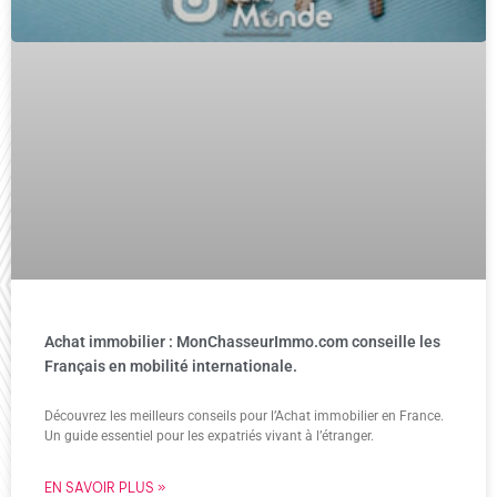
Achat immobilier : MonChasseurImmo.com conseille les
Français en mobilité internationale.
Découvrez les meilleurs conseils pour l’Achat immobilier en France.
Un guide essentiel pour les expatriés vivant à l’étranger.
EN SAVOIR PLUS »