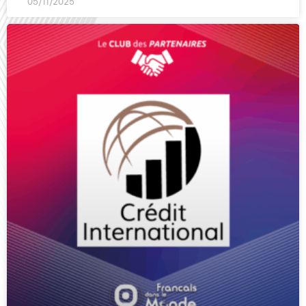
05/11/2025