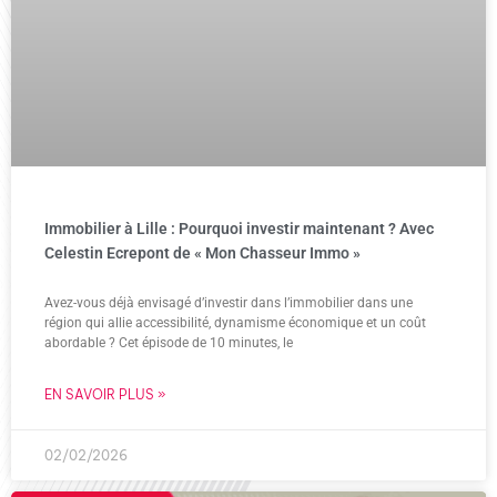
Immobilier à Lille : Pourquoi investir maintenant ? Avec
Celestin Ecrepont de « Mon Chasseur Immo »
Avez-vous déjà envisagé d’investir dans l’immobilier dans une
région qui allie accessibilité, dynamisme économique et un coût
abordable ? Cet épisode de 10 minutes, le
EN SAVOIR PLUS »
02/02/2026