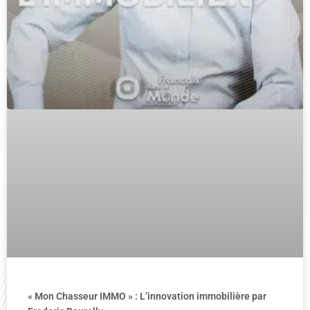
« Mon Chasseur IMMO » : L’innovation immobilière par