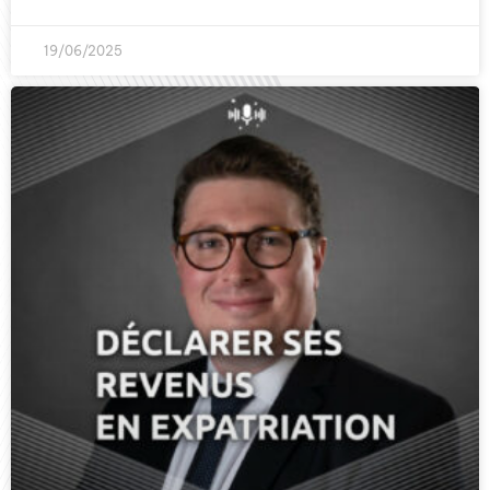
19/06/2025