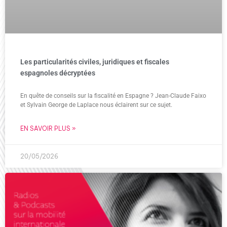
Les particularités civiles, juridiques et fiscales
espagnoles décryptées
En quête de conseils sur la fiscalité en Espagne ? Jean-Claude Faixo
et Sylvain George de Laplace nous éclairent sur ce sujet.
EN SAVOIR PLUS »
20/05/2026