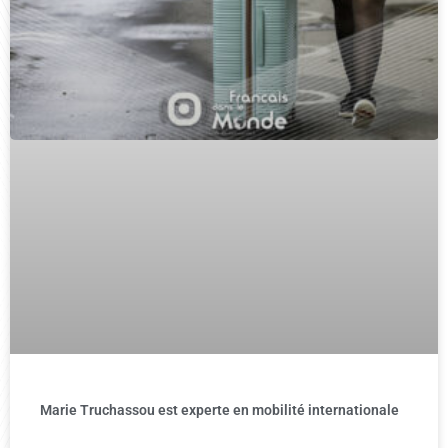
Marie Truchassou est experte en mobilité internationale