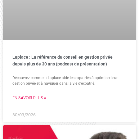
Laplace : La référence du conseil en gestion privée
depuis plus de 30 ans (podcast de présentation)
Découvrez comment Laplace aide les expatriés à optimiser leur
gestion privée et à naviguer dans la vie d’expatrié.
EN SAVOIR PLUS »
30/03/2026