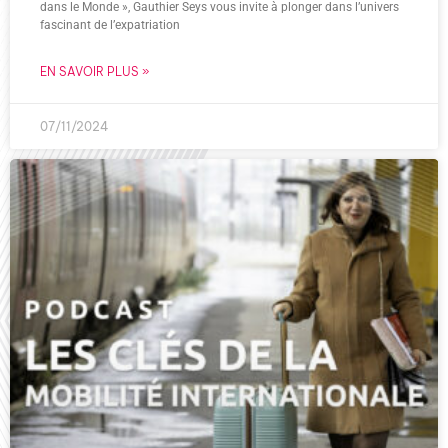
dans le Monde », Gauthier Seys vous invite à plonger dans l’univers
fascinant de l’expatriation
EN SAVOIR PLUS »
07/11/2024