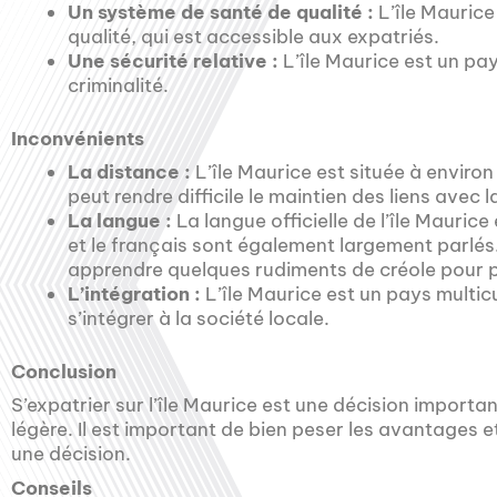
Un système de santé de qualité :
L’île Maurice
qualité, qui est accessible aux expatriés.
Une sécurité relative :
L’île Maurice est un pay
criminalité.
Inconvénients
La distance :
L’île Maurice est située à environ
peut rendre difficile le maintien des liens avec la
La langue :
La langue officielle de l’île Maurice 
et le français sont également largement parlés
apprendre quelques rudiments de créole pour 
L’intégration :
L’île Maurice est un pays multicult
s’intégrer à la société locale.
Conclusion
S’expatrier sur l’île Maurice est une décision importan
légère. Il est important de bien peser les avantages 
une décision.
Conseils