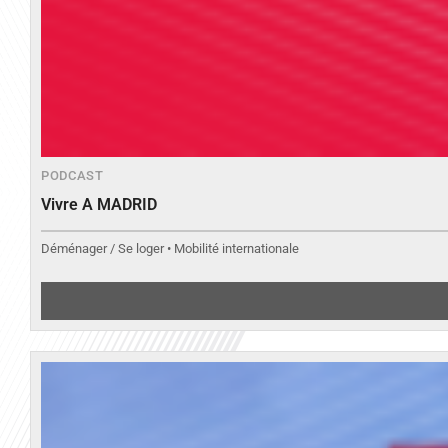
PODCAST
Vivre A MADRID
Déménager / Se loger • Mobilité internationale