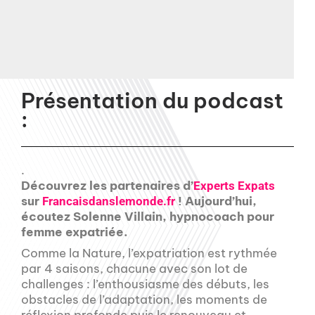
Présentation du podcast
:
.
Découvrez les partenaires d’
Experts Expats
sur
! Aujourd’hui,
Francaisdanslemonde.fr
écoutez Solenne Villain, hypnocoach pour
femme expatriée.
Comme la Nature, l’expatriation est rythmée
par 4 saisons, chacune avec son lot de
challenges : l’enthousiasme des débuts, les
obstacles de l’adaptation, les moments de