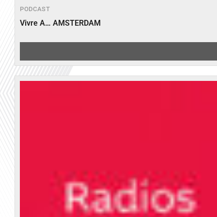
PODCAST
Vivre A… AMSTERDAM