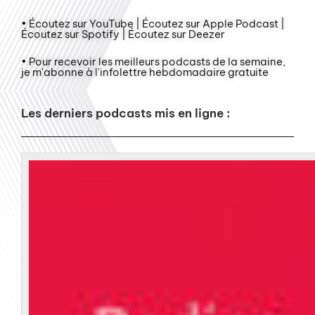
• Écoutez sur YouTube | Écoutez sur Apple Podcast |
Écoutez sur Spotify | Écoutez sur Deezer
• Pour recevoir les meilleurs podcasts de la semaine,
je m'abonne à l'infolettre hebdomadaire gratuite
Les derniers podcasts mis en ligne :