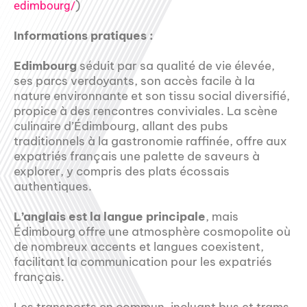
)
edimbourg/
Informations pratiques :
Edimbourg
séduit par sa qualité de vie élevée,
ses parcs verdoyants, son accès facile à la
nature environnante et son tissu social diversifié,
propice à des rencontres conviviales. La scène
culinaire d’Édimbourg, allant des pubs
traditionnels à la gastronomie raffinée, offre aux
expatriés français une palette de saveurs à
explorer, y compris des plats écossais
authentiques.
L’anglais est la langue principale
, mais
Édimbourg offre une atmosphère cosmopolite où
de nombreux accents et langues coexistent,
facilitant la communication pour les expatriés
français.