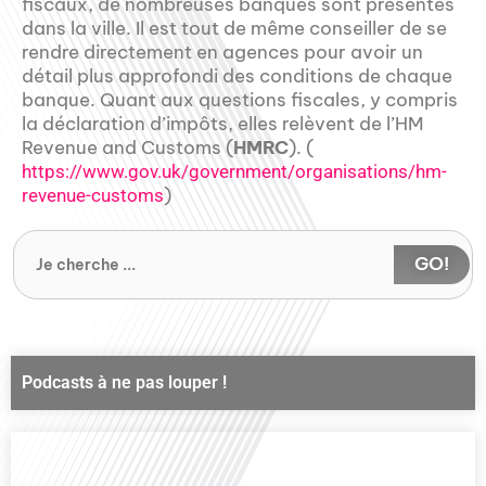
fiscaux, de nombreuses banques sont présentes
dans la ville. Il est tout de même conseiller de se
rendre directement en agences pour avoir un
détail plus approfondi des conditions de chaque
banque. Quant aux questions fiscales, y compris
la déclaration d’impôts, elles relèvent de l’HM
Revenue and Customs (
HMRC
). (
https://www.gov.uk/government/organisations/hm-
)
revenue-customs
GO!
Podcasts à ne pas louper !