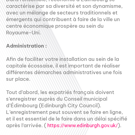
caractérise par sa diversité et son dynamisme,
avec un mélange de secteurs traditionnels et
émergents qui contribuent à faire de la ville un
centre économique prospère au sein du
Royaume-Uni.
Administration :
Afin de faciliter votre installation au sein de la
capitale écossaise, il est important de réaliser
différentes démarches administratives une fois
sur place.
Tout d’abord, les expatriés français doivent
s’enregistrer auprès du Conseil municipal
d’Édimbourg (Edinburgh City Council).
L’enregistrement peut souvent se faire en ligne,
et il est essentiel de le faire dans un délai spécifié
après l’arrivée. (
).
https://www.edinburgh.gov.uk/