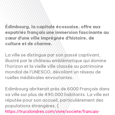
Édimbourg, la capitale écossaise, offre aux
expatriés français une immersion fascinante au
cœur d’une ville imprégnée d’histoire, de
culture et de charme.
La ville se distingue par son passé captivant,
illustré par le château emblématique qui domine
l’horizon et la vieille ville classée au patrimoine
mondial de l’UNESCO, dévoilant un réseau de
ruelles médiévales envoutantes.
Edimbourg abriterait près de 6000 Français dans
sa ville sur plus de 490.000 habitants. La ville est
réputée pour son accueil, particulièrement des
populations étrangères. (
https://trucslondres.com/vivre/societe/francais-