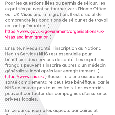
Pour les questions liées au permis de séjour, les
expatriés peuvent se tourner vers l’Home Office
ou l’UK Visas and Immigration. Il est crucial de
comprendre les conditions de séjour et de travail
en tant qu’expatrié. (
https://www.gov.uk/government/organisations/uk-
)
visas-and-immigration
Ensuite, niveau santé, l’inscription au National
Health Service (
NHS
) est essentielle pour
bénéficier des services de santé. Les expatriés
français peuvent s’inscrire auprès d’un médecin
généraliste local après leur enregistrement. (
) Souscrire à une assurance
https://www.nhs.uk/
santé complémentaire peut être bénéfique, car le
NHS ne couvre pas tous les frais. Les expatriés
peuvent contacter des compagnies d’assurance
privées locales.
En ce qui concerne les aspects bancaires et