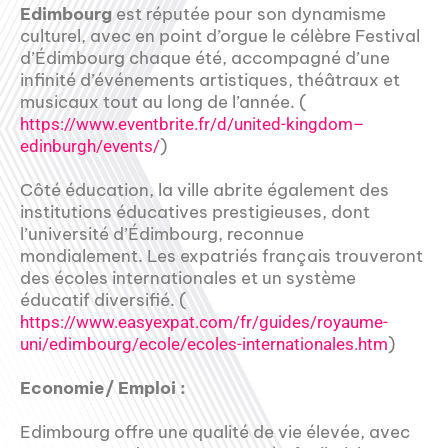
Edimbourg
est réputée pour son dynamisme
culturel, avec en point d’orgue le célèbre Festival
d’Édimbourg chaque été, accompagné d’une
infinité d’événements artistiques, théâtraux et
musicaux tout au long de l’année. (
https://www.eventbrite.fr/d/united-kingdom–
)
edinburgh/events/
Côté éducation, la ville abrite également des
institutions éducatives prestigieuses, dont
l’université d’Édimbourg, reconnue
mondialement. Les expatriés français trouveront
des écoles internationales et un système
éducatif diversifié. (
https://www.easyexpat.com/fr/guides/royaume-
)
uni/edimbourg/ecole/ecoles-internationales.htm
Economie/ Emploi :
Edimbourg offre une qualité de vie élevée, avec