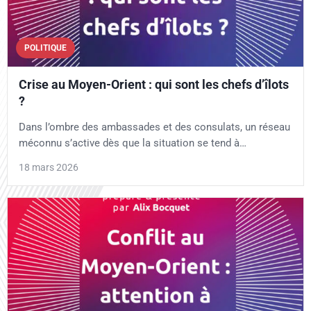
POLITIQUE
Crise au Moyen-Orient : qui sont les chefs d’îlots
?
Dans l’ombre des ambassades et des consulats, un réseau
méconnu s’active dès que la situation se tend à…
18 mars 2026