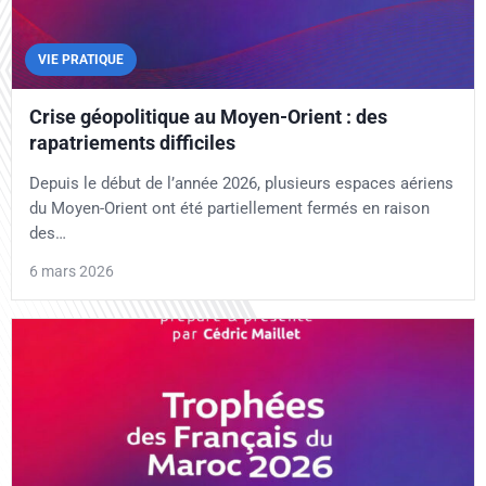
VIE PRATIQUE
Crise géopolitique au Moyen-Orient : des
rapatriements difficiles
Depuis le début de l’année 2026, plusieurs espaces aériens
du Moyen-Orient ont été partiellement fermés en raison
des…
6 mars 2026