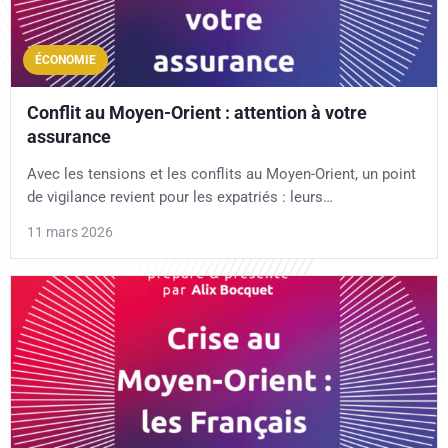
ÉCONOMIE
Conflit au Moyen-Orient : attention à votre
assurance
Avec les tensions et les conflits au Moyen-Orient, un point
de vigilance revient pour les expatriés : leurs…
11 mars 2026