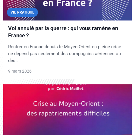
VIE PRATIQUE
Vol annulé par la guerre : qui vous ramène en
France ?
Rentrer en France depuis le Moyen-Orient en pleine crise
ne dépend pas seulement des compagnies aériennes ou
des…
9 mars 2026