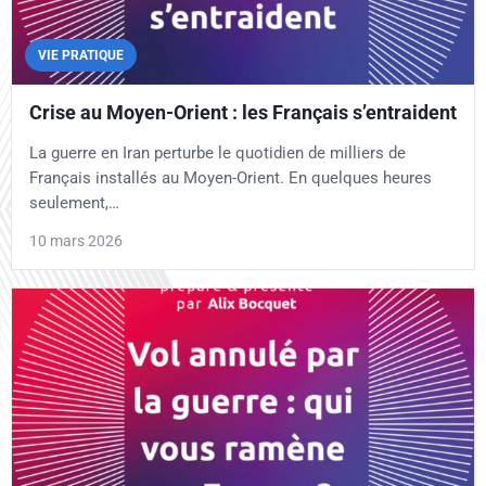
VIE PRATIQUE
Crise au Moyen-Orient : les Français s’entraident
La guerre en Iran perturbe le quotidien de milliers de
Français installés au Moyen-Orient. En quelques heures
seulement,…
10 mars 2026