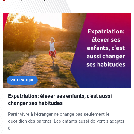
VIE PRATIQUE
Expatriation: élever ses enfants, c’est aussi
changer ses habitudes
Partir vivre à l’étranger ne change pas seulement le
quotidien des parents. Les enfants aussi doivent s’adapter
à…