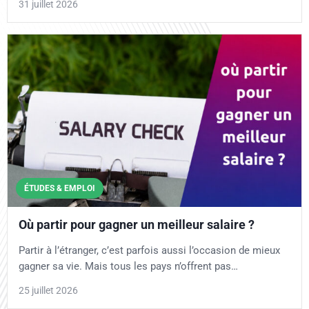
31 juillet 2026
ÉTUDES & EMPLOI
Où partir pour gagner un meilleur salaire ?
Partir à l’étranger, c’est parfois aussi l’occasion de mieux
gagner sa vie. Mais tous les pays n’offrent pas…
25 juillet 2026