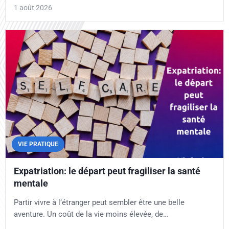
1 août 2026
VIE PRATIQUE
Expatriation: le départ peut fragiliser la santé
mentale
Partir vivre à l’étranger peut sembler être une belle
aventure. Un coût de la vie moins élevée, de…