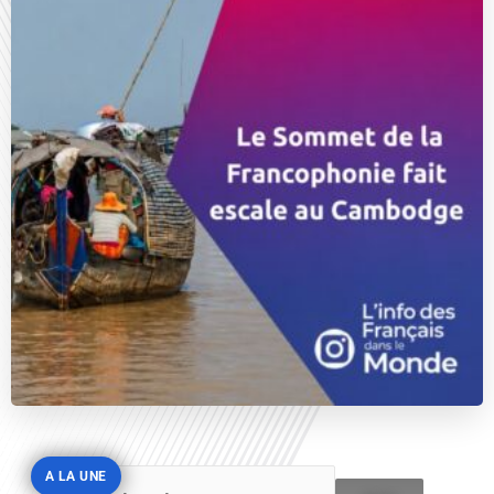
A LA UNE