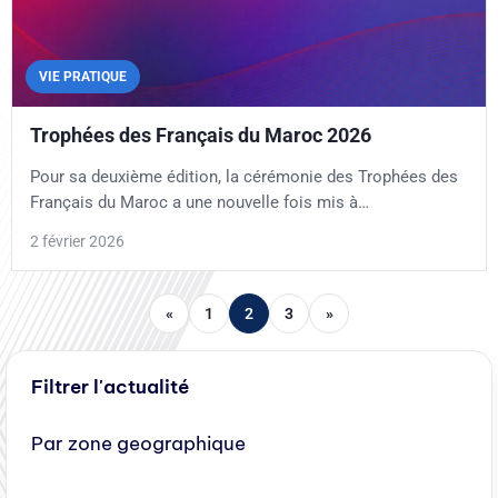
VIE PRATIQUE
Trophées des Français du Maroc 2026
Pour sa deuxième édition, la cérémonie des Trophées des
Français du Maroc a une nouvelle fois mis à…
2 février 2026
«
1
2
3
»
Filtrer l'actualité
Par zone geographique