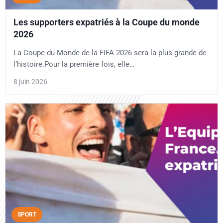
Les supporters expatriés à la Coupe du monde
2026
La Coupe du Monde de la FIFA 2026 sera la plus grande de
l’histoire.Pour la première fois, elle…
8 juin 2026
SPORT