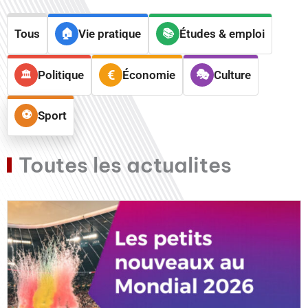
Tous
Vie pratique
Études & emploi
Politique
Économie
Culture
Sport
Toutes les actualites