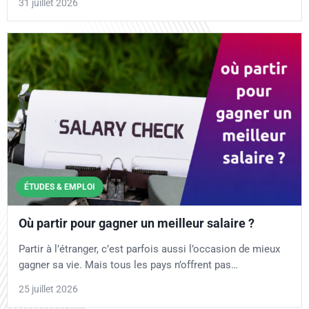
31 juillet 2026
ÉTUDES & EMPLOI
Où partir pour gagner un meilleur salaire ?
Partir à l’étranger, c’est parfois aussi l’occasion de mieux
gagner sa vie. Mais tous les pays n’offrent pas…
25 juillet 2026