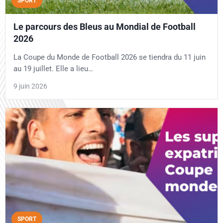
SPORT
Le parcours des Bleus au Mondial de Football
2026
La Coupe du Monde de Football 2026 se tiendra du 11 juin
au 19 juillet. Elle a lieu…
9 juin 2026
SPORT