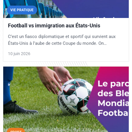
VIE PRATIQUE
Football vs immigration aux États-Unis
C’est un fiasco diplomatique et sportif qui survient aux
États-Unis à l’aube de cette Coupe du monde. On…
10 juin 2026