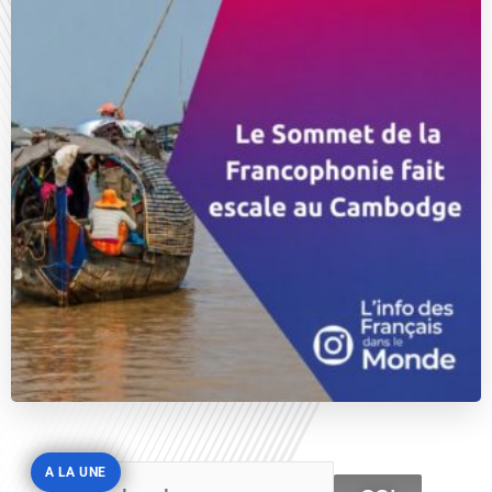
A LA UNE