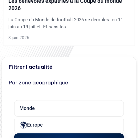
Les bénévoles expatriés à la Coupe du monde
2026
La Coupe du Monde de football 2026 se déroulera du 11
juin au 19 juillet. Et sans les…
8 juin 2026
Filtrer l'actualité
Par zone geographique
Monde
Europe