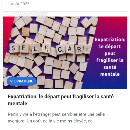
1 août 2026
VIE PRATIQUE
Expatriation: le départ peut fragiliser la santé
mentale
Partir vivre à l’étranger peut sembler être une belle
aventure. Un coût de la vie moins élevée, de…