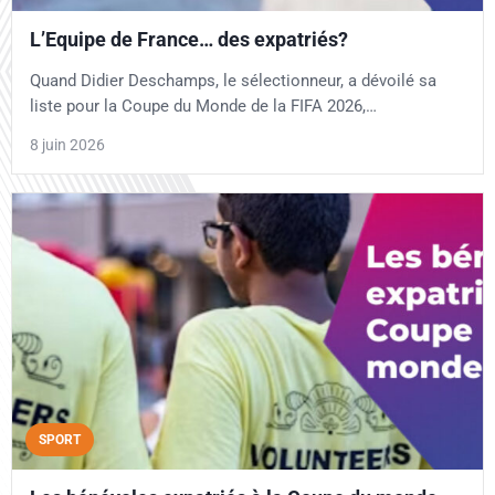
L’Equipe de France… des expatriés?
Quand Didier Deschamps, le sélectionneur, a dévoilé sa
liste pour la Coupe du Monde de la FIFA 2026,…
8 juin 2026
SPORT