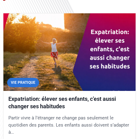
VIE PRATIQUE
Expatriation: élever ses enfants, c’est aussi
changer ses habitudes
Partir vivre à l’étranger ne change pas seulement le
quotidien des parents. Les enfants aussi doivent s’adapter
à…