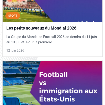
SPORT
Les petits nouveaux du Mondial 2026
La Coupe du Monde de Football 2026 se tiendra du 11 juin
au 19 juillet. Pour la première…
12 juin 2026