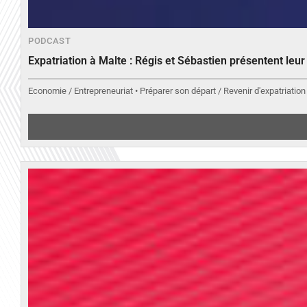
PODCAST
Expatriation à Malte : Régis et Sébastien présentent leu
Economie / Entrepreneuriat • Préparer son départ / Revenir d'expatriation