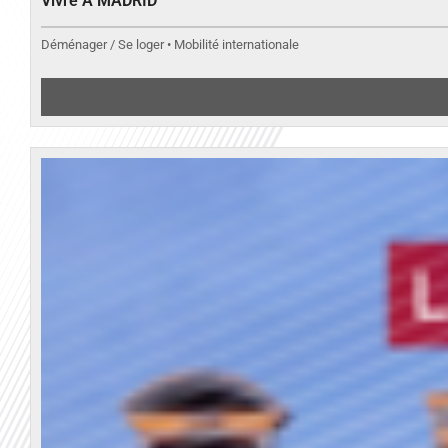
Vivre A MADRID
Déménager / Se loger • Mobilité internationale