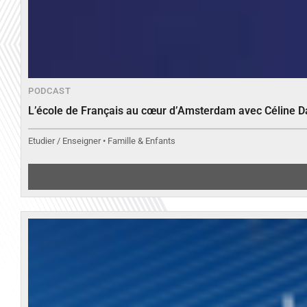
PODCAST
L’école de Français au cœur d’Amsterdam avec Céline 
Etudier / Enseigner • Famille & Enfants