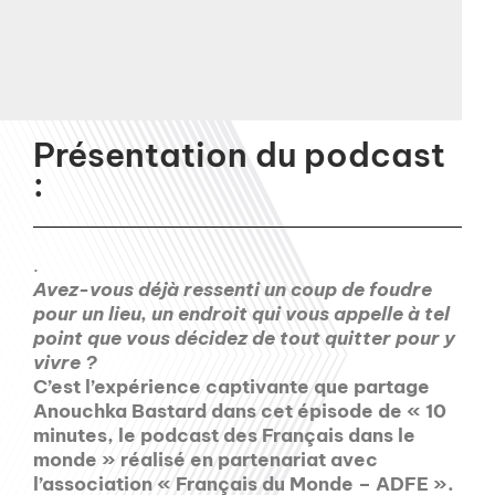
Présentation du podcast
:
.
Avez-vous déjà ressenti un coup de foudre
pour un lieu, un endroit qui vous appelle à tel
point que vous décidez de tout quitter pour y
vivre ?
C’est l’expérience captivante que partage
Anouchka Bastard dans cet épisode de « 10
minutes, le podcast des Français dans le
monde » réalisé en partenariat avec
l’association « Français du Monde – ADFE ».