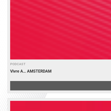
PODCAST
Vivre A… AMSTERDAM