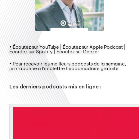
• Écoutez sur YouTube | Écoutez sur Apple Podcast |
Écoutez sur Spotify | Écoutez sur Deezer
• Pour recevoir les meilleurs podcasts de la semaine,
je m'abonne à l'infolettre hebdomadaire gratuite
Les derniers podcasts mis en ligne :