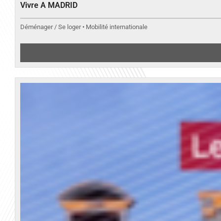
Vivre A MADRID
Déménager / Se loger • Mobilité internationale