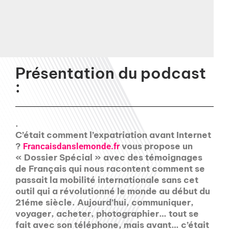
Présentation du podcast
:
.
C’était comment l’expatriation avant Internet
?
vous propose un
Francaisdanslemonde.fr
« Dossier Spécial » avec des témoignages
de Français qui nous racontent comment se
passait la mobilité internationale sans cet
outil qui a révolutionné le monde au début du
21éme siècle. Aujourd’hui, communiquer,
voyager, acheter, photographier… tout se
fait avec son téléphone, mais avant… c’était