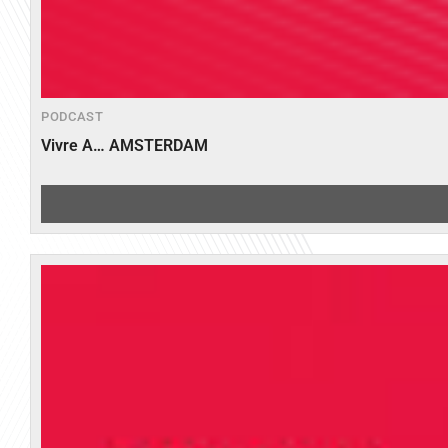
PODCAST
Vivre A… AMSTERDAM