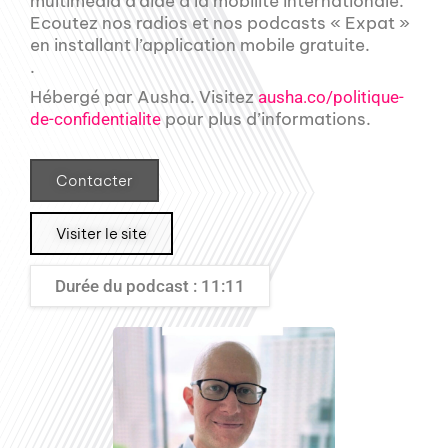
multimédia d’aide à la mobilité internationale.
Ecoutez nos radios et nos podcasts « Expat »
en installant l’application mobile gratuite.
.
Hébergé par Ausha. Visitez
ausha.co/politique-
pour plus d’informations.
de-confidentialite
Contacter
Visiter le site
Durée du podcast : 11:11