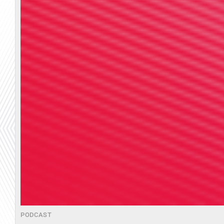
PODCAST