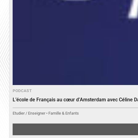
PODCAST
L’école de Français au cœur d’Amsterdam avec Céline 
Etudier / Enseigner • Famille & Enfants