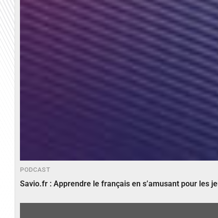
PODCAST
Savio.fr : Apprendre le français en s’amusant pour les 