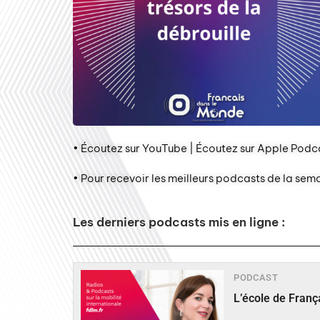
• Écoutez sur YouTube | Écoutez sur Apple Podca
• Pour recevoir les meilleurs podcasts de la sem
Les derniers podcasts mis en ligne :
PODCAST
L’école de Fran