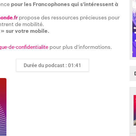
rence
pour les Francophones qui s’intéressent à
propose des ressources précieuses pour
onde.fr
ntrent de mobilité.
 » sur votre mobile.
pour plus d’informations.
que-de-confidentialite
Durée du podcast : 01:41