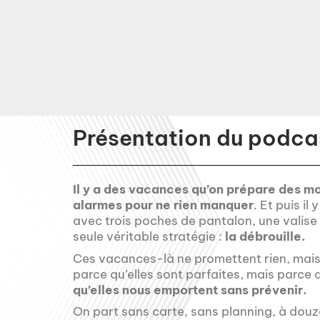
Présentation du podcas
Il y a des vacances qu’on prépare des mo
alarmes pour ne rien manquer
. Et puis il
avec trois poches de pantalon, une valise 
seule véritable stratégie :
la débrouille.
Ces vacances-là ne promettent rien, mais 
parce qu’elles sont parfaites, mais parce 
qu’elles nous emportent sans prévenir.
On part sans carte, sans planning, à douz