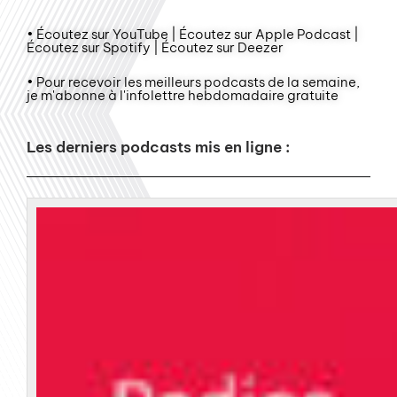
• Écoutez sur YouTube | Écoutez sur Apple Podcast |
Écoutez sur Spotify | Écoutez sur Deezer
• Pour recevoir les meilleurs podcasts de la semaine,
je m'abonne à l'infolettre hebdomadaire gratuite
Les derniers podcasts mis en ligne :