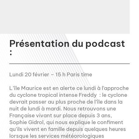
Présentation du podcast
:
Lundi 20 février – 15 h Paris time
L’île Maurice est en alerte ce lundi à l’approche
du cyclone tropical intense Freddy : le cyclone
devrait passer au plus proche de l’île dans la
nuit de lundi à mardi. Nous retrouvons une
Française vivant sur place depuis 3 ans,
Sophie Gidrol, qui nous explique le confiment
qu’ils vivent en famille depuis quelques heures
lorsque les services météorologiques