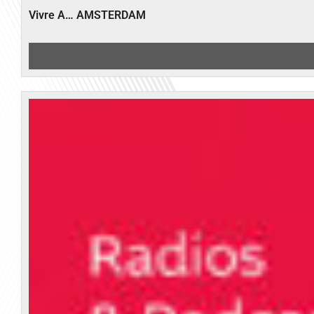
Vivre A… AMSTERDAM