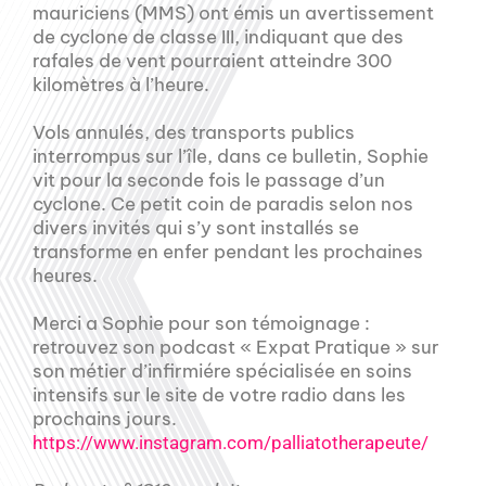
mauriciens (MMS) ont émis un avertissement
de cyclone de classe III, indiquant que des
rafales de vent pourraient atteindre 300
kilomètres à l’heure.
Vols annulés, des transports publics
interrompus sur l’île, dans ce bulletin, Sophie
vit pour la seconde fois le passage d’un
cyclone. Ce petit coin de paradis selon nos
divers invités qui s’y sont installés se
transforme en enfer pendant les prochaines
heures.
Merci a Sophie pour son témoignage :
retrouvez son podcast « Expat Pratique » sur
son métier d’infirmiére spécialisée en soins
intensifs sur le site de votre radio dans les
prochains jours.
https://www.instagram.com/palliatotherapeute/