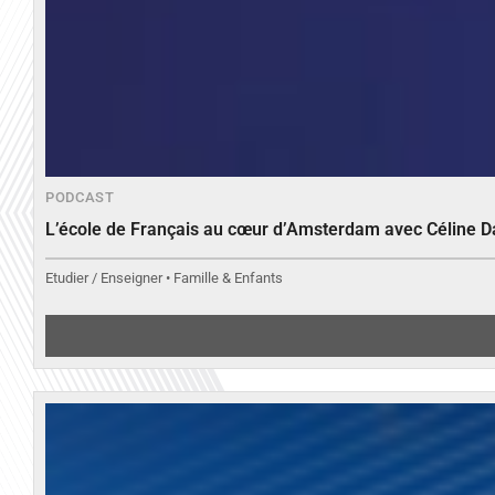
PODCAST
L’école de Français au cœur d’Amsterdam avec Céline 
Etudier / Enseigner • Famille & Enfants