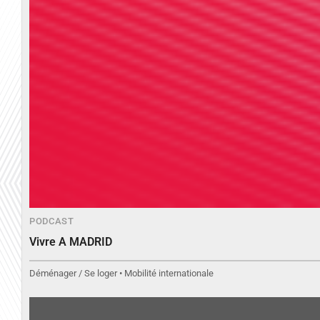
PODCAST
Vivre A MADRID
Déménager / Se loger • Mobilité internationale