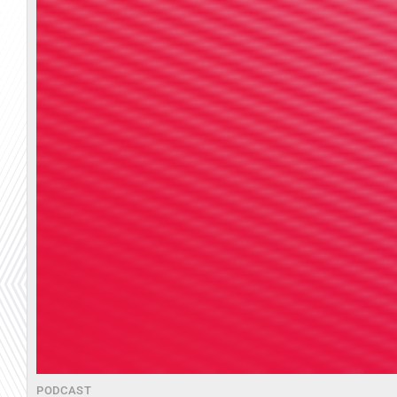
PODCAST