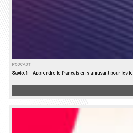
PODCAST
Savio.fr : Apprendre le français en s’amusant pour les 