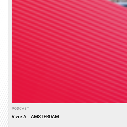
PODCAST
Vivre A… AMSTERDAM