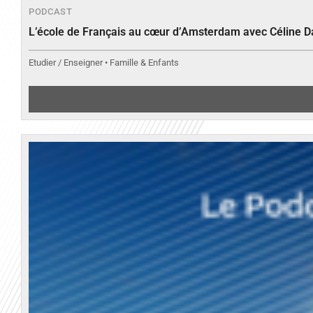
PODCAST
L’école de Français au cœur d’Amsterdam avec Céline 
Etudier / Enseigner • Famille & Enfants