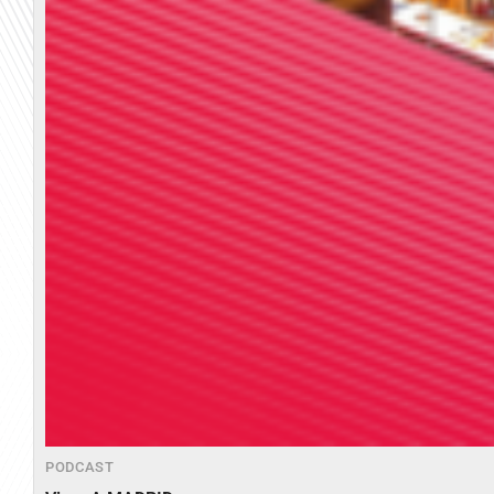
PODCAST