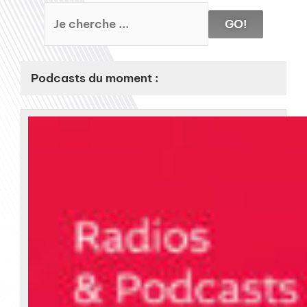
GO!
Podcasts du moment :