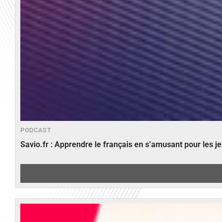
PODCAST
Savio.fr : Apprendre le français en s’amusant pour les 