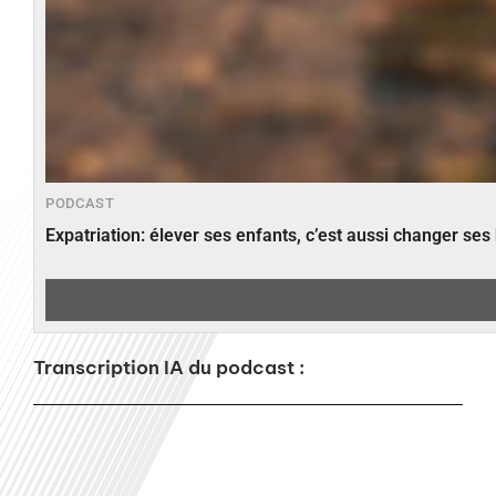
PODCAST
Expatriation: élever ses enfants, c’est aussi changer ses
Transcription IA du podcast :