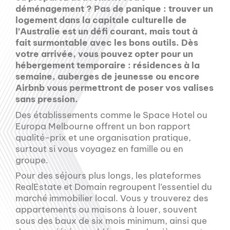
déménagement ? Pas de panique : trouver un
logement dans la capitale culturelle de
l’Australie est un défi courant, mais tout à
fait surmontable avec les bons outils. Dès
votre arrivée, vous pouvez opter pour un
hébergement temporaire : résidences à la
semaine, auberges de jeunesse ou encore
Airbnb vous permettront de poser vos valises
sans pression.
Des établissements comme le Space Hotel ou
Europa Melbourne offrent un bon rapport
qualité-prix et une organisation pratique,
surtout si vous voyagez en famille ou en
groupe.
Pour des séjours plus longs, les plateformes
RealEstate et Domain regroupent l’essentiel du
marché immobilier local. Vous y trouverez des
appartements ou maisons à louer, souvent
sous des baux de six mois minimum, ainsi que