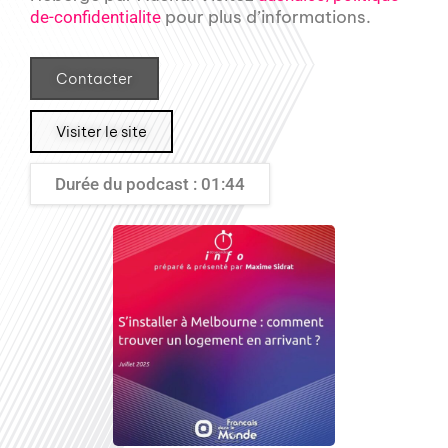
pour plus d’informations.
de-confidentialite
Contacter
Visiter le site
Durée du podcast : 01:44