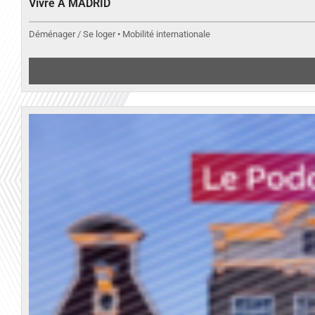
Vivre A MADRID
Déménager / Se loger • Mobilité internationale