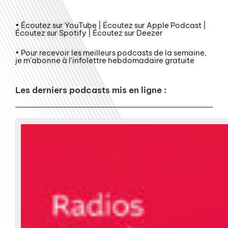
• Écoutez sur YouTube | Écoutez sur Apple Podcast |
Écoutez sur Spotify | Écoutez sur Deezer
• Pour recevoir les meilleurs podcasts de la semaine,
je m'abonne à l'infolettre hebdomadaire gratuite
Les derniers podcasts mis en ligne :