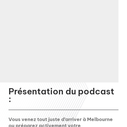
Présentation du podcast
:
Vous venez tout juste d’arriver à Melbourne
ou préparez activement votre