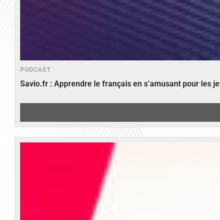
PODCAST
Savio.fr : Apprendre le français en s’amusant pour les 