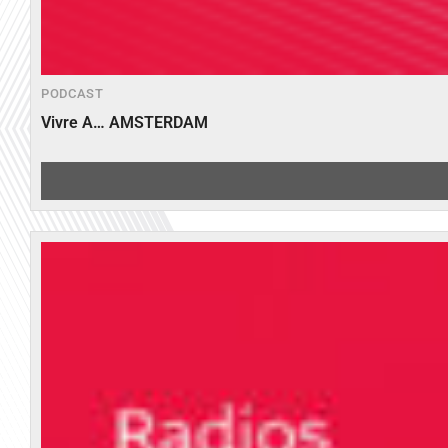
PODCAST
Vivre A… AMSTERDAM