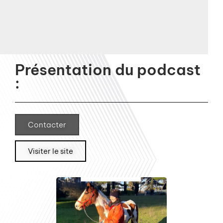
Présentation du podcast
:
Contacter
Visiter le site