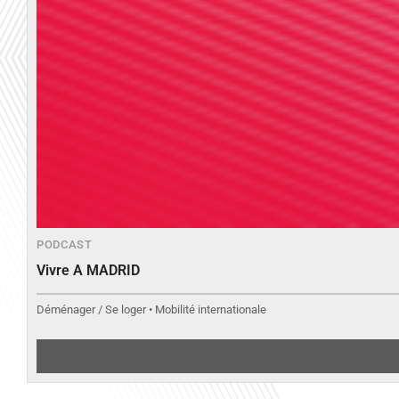
PODCAST
Vivre A MADRID
Déménager / Se loger • Mobilité internationale