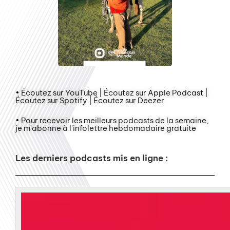
• Écoutez sur YouTube | Écoutez sur Apple Podcast |
Écoutez sur Spotify | Écoutez sur Deezer
• Pour recevoir les meilleurs podcasts de la semaine,
je m'abonne à l'infolettre hebdomadaire gratuite
Les derniers podcasts mis en ligne :