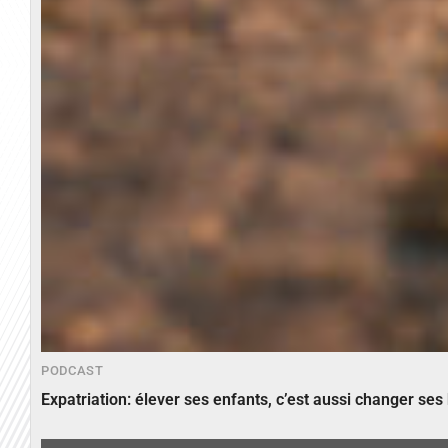
PODCAST
Expatriation: élever ses enfants, c’est aussi changer ses