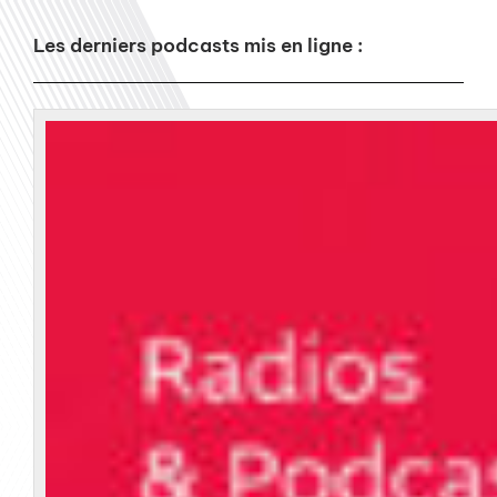
Les derniers podcasts mis en ligne :