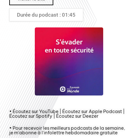
Durée du podcast : 01:45
• Écoutez sur YouTube | Écoutez sur Apple Podcast |
Écoutez sur Spotify | Écoutez sur Deezer
• Pour recevoir les meilleurs podcasts de la semaine,
je m'abonne à l'infolettre hebdomadaire gratuite