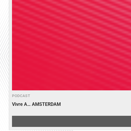
PODCAST
Vivre A… AMSTERDAM