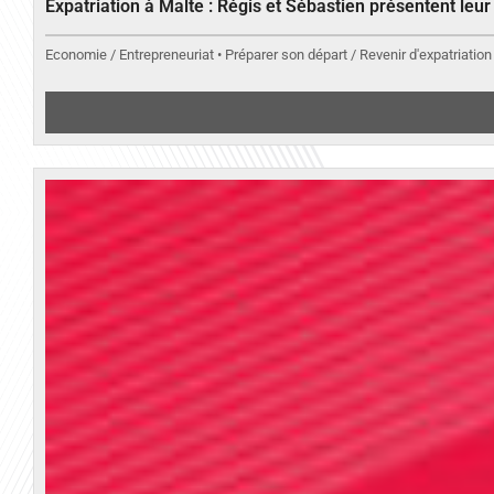
Expatriation à Malte : Régis et Sébastien présentent leu
Economie / Entrepreneuriat • Préparer son départ / Revenir d'expatriation