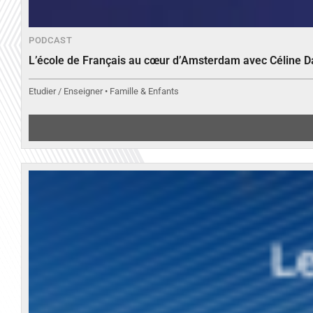
PODCAST
L’école de Français au cœur d’Amsterdam avec Céline 
Etudier / Enseigner • Famille & Enfants