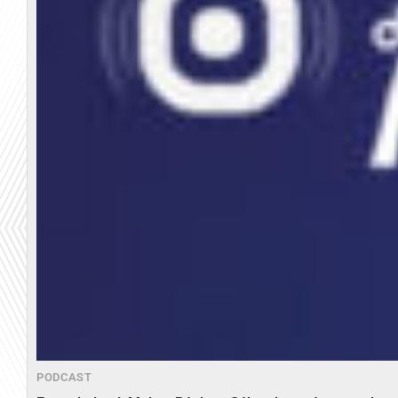
PODCAST