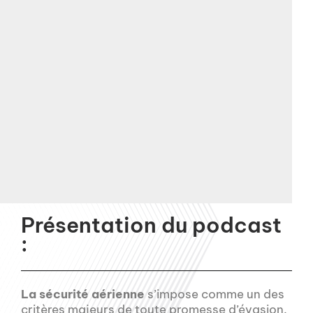
Présentation du podcast
:
La sécurité aérienne
s’impose comme un des
critères majeurs de toute promesse d’évasion.