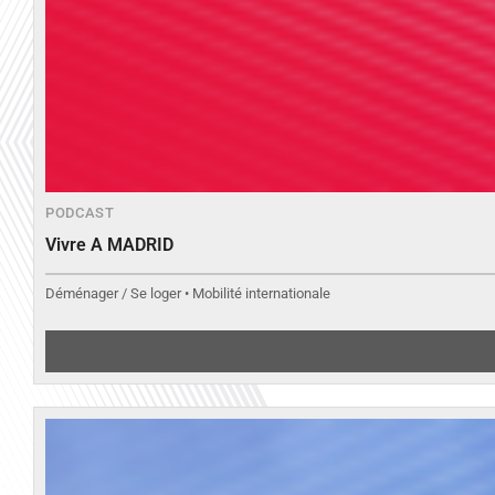
PODCAST
Vivre A MADRID
Déménager / Se loger • Mobilité internationale