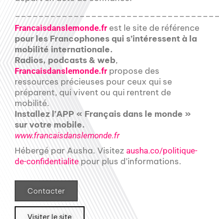
__________________________________
est le site de référence
Francaisdanslemonde.fr
pour les Francophones qui s’intéressent à la
mobilité internationale.
Radios, podcasts & web
,
propose des
Francaisdanslemonde.fr
ressources précieuses pour ceux qui se
préparent, qui vivent ou qui rentrent de
mobilité.
Installez l’APP « Français dans le monde »
sur votre mobile.
www.francaisdanslemonde.fr
Hébergé par Ausha. Visitez
ausha.co/politique-
pour plus d’informations.
de-confidentialite
Contacter
Visiter le site