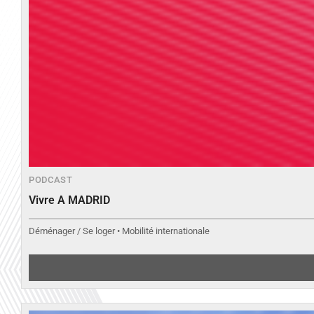
PODCAST
Vivre A MADRID
Déménager / Se loger • Mobilité internationale