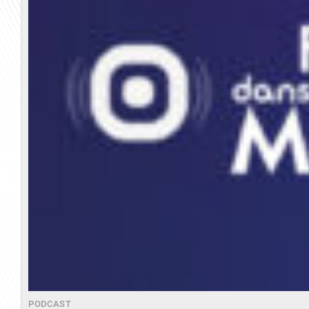
PODCAST