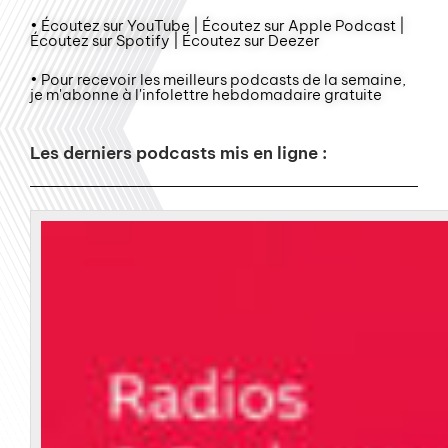
• Écoutez sur YouTube | Écoutez sur Apple Podcast |
Écoutez sur Spotify | Écoutez sur Deezer
• Pour recevoir les meilleurs podcasts de la semaine,
je m'abonne à l'infolettre hebdomadaire gratuite
Les derniers podcasts mis en ligne :