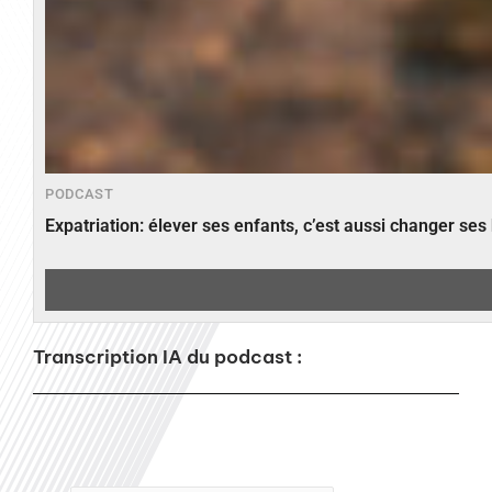
PODCAST
Expatriation: élever ses enfants, c’est aussi changer ses
Transcription IA du podcast :