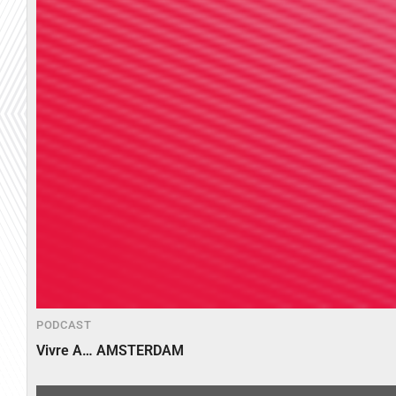
PODCAST
Vivre A… AMSTERDAM