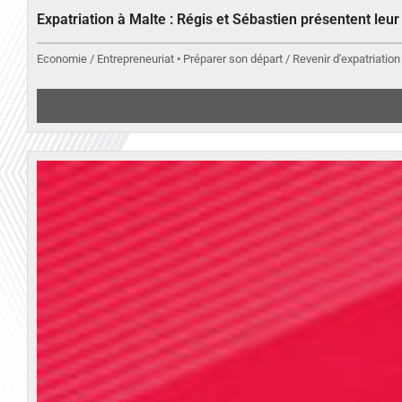
Expatriation à Malte : Régis et Sébastien présentent leu
Economie / Entrepreneuriat • Préparer son départ / Revenir d'expatriation