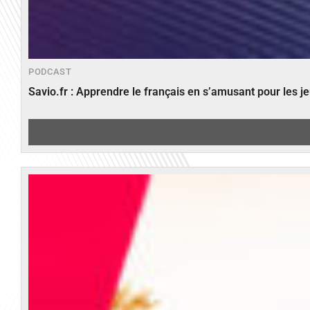
PODCAST
Savio.fr : Apprendre le français en s’amusant pour les 