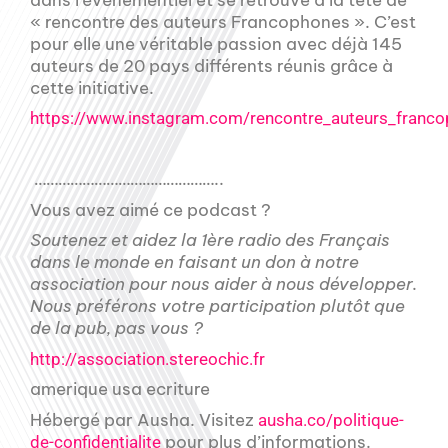
« rencontre des auteurs Francophones ». C’est
pour elle une véritable passion avec déjà 145
auteurs de 20 pays différents réunis grâce à
cette initiative.
https://www.instagram.com/rencontre_auteurs_franc
………………………………………..
Vous avez aimé ce podcast ?
Soutenez et aidez la 1ère radio des Français
dans le monde en faisant un don à notre
association pour nous aider à nous développer.
Nous préférons votre participation plutôt que
de la pub, pas vous ?
http://association.stereochic.fr
amerique usa ecriture
Hébergé par Ausha. Visitez
ausha.co/politique-
pour plus d’informations.
de-confidentialite