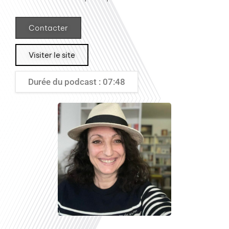
Contacter
Visiter le site
Durée du podcast : 07:48