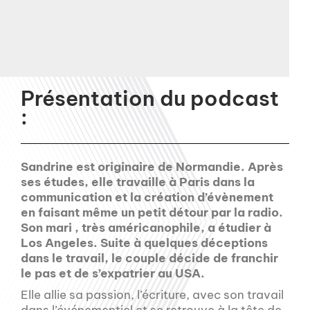
Présentation du podcast
:
Sandrine est originaire de Normandie. Après
ses études, elle travaille à Paris dans la
communication et la création d’évènement
en faisant même un petit détour par la radio.
Son mari , très américanophile, a étudier à
Los Angeles. Suite à quelques déceptions
dans le travail, le couple décide de franchir
le pas et de s’expatrier au USA.
Elle allie sa passion, l’écriture, avec son travail
dans l’événementiel et se retrouve à la tête de