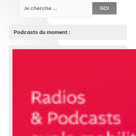
GO!
Podcasts du moment :