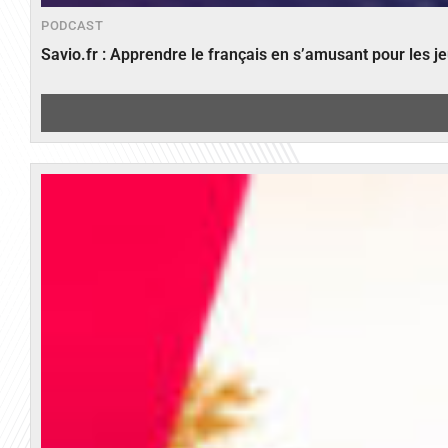
PODCAST
Savio.fr : Apprendre le français en s’amusant pour les 