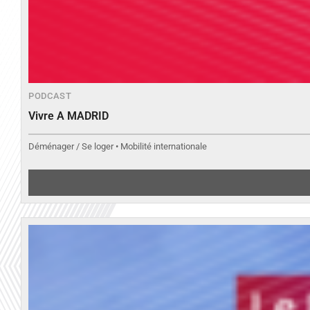
PODCAST
Vivre A MADRID
Déménager / Se loger • Mobilité internationale