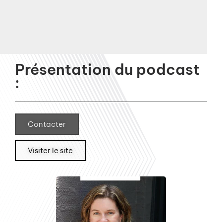
Présentation du podcast
:
Contacter
Visiter le site