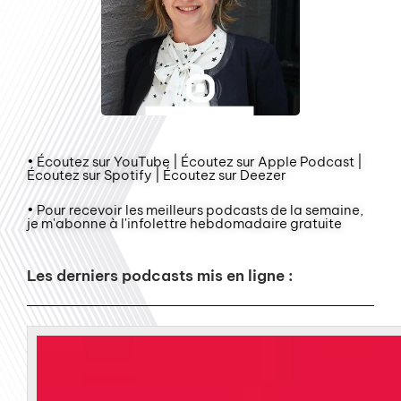
• Écoutez sur YouTube | Écoutez sur Apple Podcast |
Écoutez sur Spotify | Écoutez sur Deezer
• Pour recevoir les meilleurs podcasts de la semaine,
je m'abonne à l'infolettre hebdomadaire gratuite
Les derniers podcasts mis en ligne :