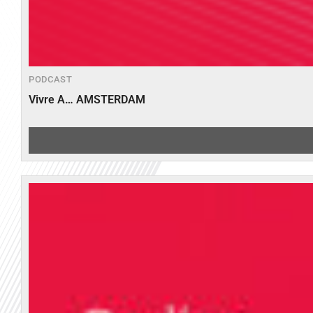
PODCAST
Vivre A… AMSTERDAM