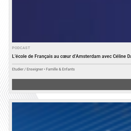
PODCAST
L’école de Français au cœur d’Amsterdam avec Céline 
Etudier / Enseigner • Famille & Enfants