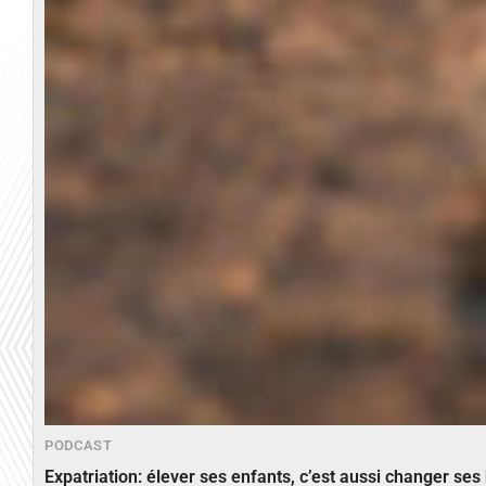
PODCAST
Expatriation: élever ses enfants, c’est aussi changer ses