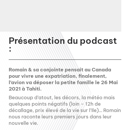
Présentation du podcast
:
Romain & sa conjointe pensait au Canada
pour vivre une expatriation, finalement,
l’avion va déposer la petite famille le 26 Mai
2021 à Tahiti.
Beaucoup d’atout, les décors, la météo mais
quelques points négatifs (loin – 12h de
décallage, prix élevé de la vie sur l’Ile)… Romain
nous raconte leurs premiers jours dans leur
nouvelle vie.