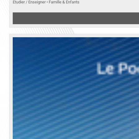
Etudier / Enseigner • Famille & Enfants