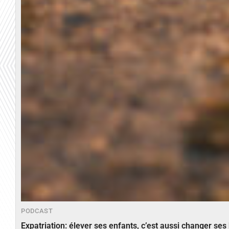
PODCAST
Expatriation: élever ses enfants, c’est aussi changer ses