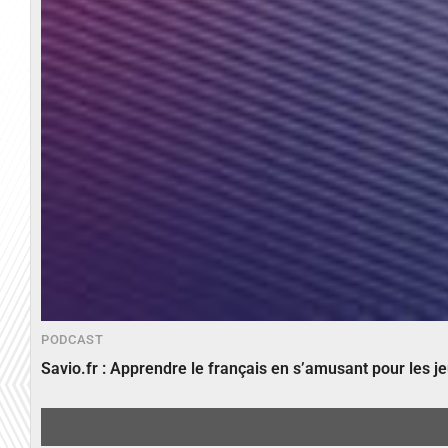
PODCAST
Savio.fr : Apprendre le français en s’amusant pour les 