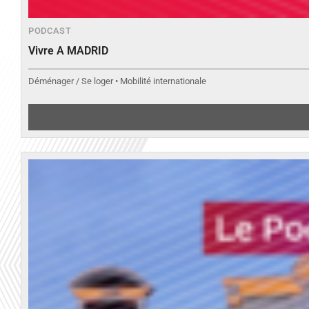
PODCAST
Vivre A MADRID
Déménager / Se loger • Mobilité internationale