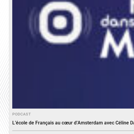
PODCAST
L’école de Français au cœur d’Amsterdam avec Céline 