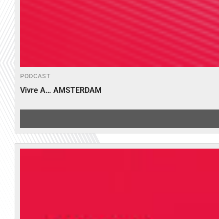
PODCAST
Vivre A… AMSTERDAM