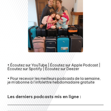
• Écoutez sur YouTube | Écoutez sur Apple Podcast |
Écoutez sur Spotify | Écoutez sur Deezer
• Pour recevoir les meilleurs podcasts de la semaine,
je m'abonne à l'infolettre hebdomadaire gratuite
Les derniers podcasts mis en ligne :