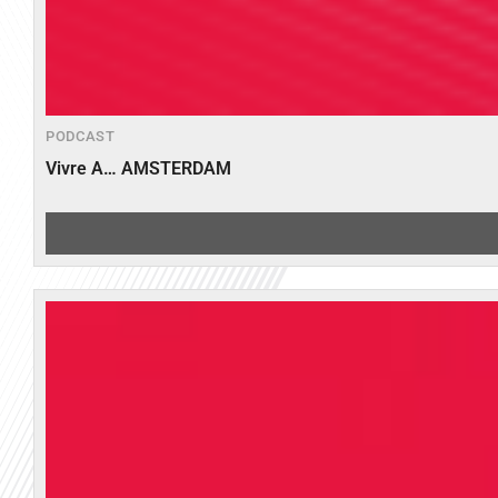
PODCAST
Vivre A… AMSTERDAM