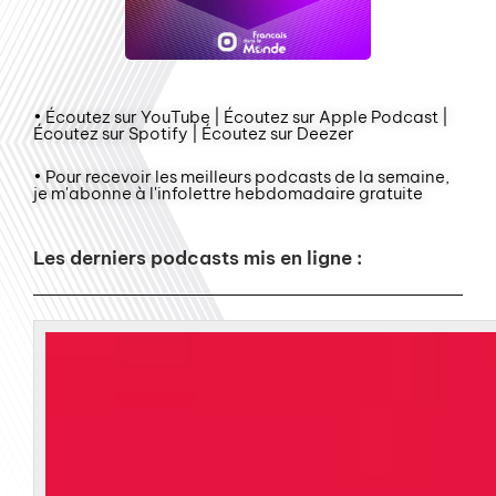
• Écoutez sur YouTube | Écoutez sur Apple Podcast |
Écoutez sur Spotify | Écoutez sur Deezer
• Pour recevoir les meilleurs podcasts de la semaine,
je m'abonne à l'infolettre hebdomadaire gratuite
Les derniers podcasts mis en ligne :