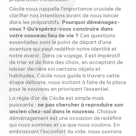
Cécile nous rappelle l’importance cruciale de
clarifier nos intentions avant de nous lancer
dans les préparatifs.
Pourquoi déménagez-
vous ? Qu’espérez-vous construire dans
votre nouveau lieu de vie ?
Ces questions
essentielles sont le point de départ d’une
aventure qui peut redéfinir notre identité et
notre avenir. Dans ce voyage, il est impératif
de trier et de faire des choix, en acceptant de
laisser derrière soi certains objets et
habitudes. Cécile nous guide à travers cette
étape délicate, nous incitant à faire de la place
pour le nouveau en priorisant l’essentiel.
La règle d’or de Cécile est simple mais
puissante :
ne pas chercher à reproduire son
ancien chez-soi dans le nouveau
. Chaque
déménagement est une occasion de redéfinir
qui nous sommes et ce que nous voulons. En
embrassant l’inconfort du vide, nous ouvrons