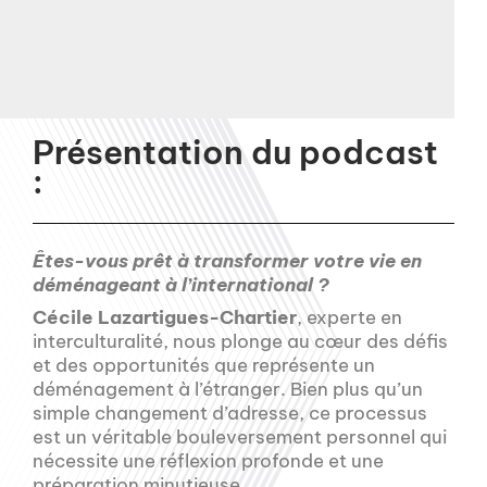
Présentation du podcast
:
Êtes-vous prêt à transformer votre vie en
déménageant à l’international ?
Cécile Lazartigues-Chartier
, experte en
interculturalité, nous plonge au cœur des défis
et des opportunités que représente un
déménagement à l’étranger. Bien plus qu’un
simple changement d’adresse, ce processus
est un véritable bouleversement personnel qui
nécessite une réflexion profonde et une
préparation minutieuse.