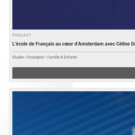
PODCAST
L’école de Français au cœur d’Amsterdam avec Céline 
Etudier / Enseigner • Famille & Enfants