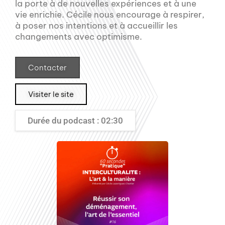
la porte à de nouvelles expériences et à une
vie enrichie. Cécile nous encourage à respirer,
à poser nos intentions et à accueillir les
changements avec optimisme.
Contacter
Visiter le site
Durée du podcast : 02:30