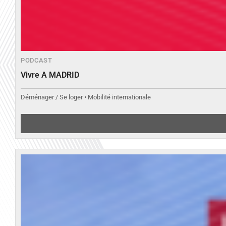
PODCAST
Vivre A MADRID
Déménager / Se loger • Mobilité internationale