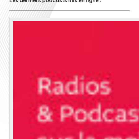
Les derniers podcasts mis en ligne :