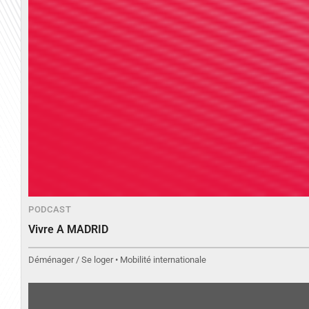
PODCAST
Vivre A MADRID
Déménager / Se loger • Mobilité internationale