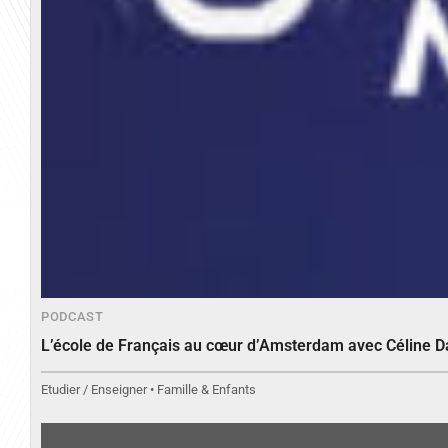
PODCAST
L’école de Français au cœur d’Amsterdam avec Céline 
Etudier / Enseigner • Famille & Enfants