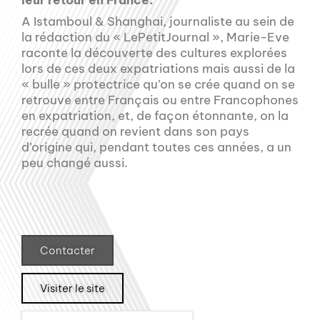
A Istamboul & Shanghai, journaliste au sein de
la rédaction du « LePetitJournal », Marie-Eve
raconte la découverte des cultures explorées
lors de ces deux expatriations mais aussi de la
« bulle » protectrice qu’on se crée quand on se
retrouve entre Français ou entre Francophones
en expatriation, et, de façon étonnante, on la
recrée quand on revient dans son pays
d’origine qui, pendant toutes ces années, a un
peu changé aussi.
Contacter
Visiter le site