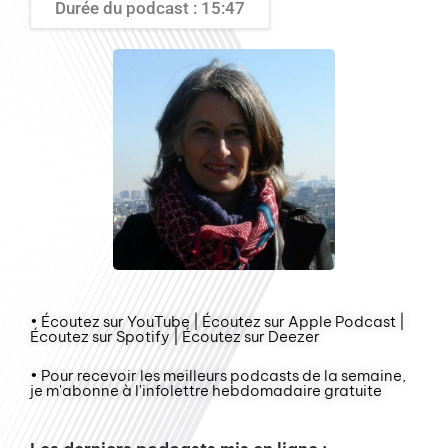
Durée du podcast : 15:47
• Écoutez sur YouTube | Écoutez sur Apple Podcast |
Écoutez sur Spotify | Écoutez sur Deezer
• Pour recevoir les meilleurs podcasts de la semaine,
je m'abonne à l'infolettre hebdomadaire gratuite