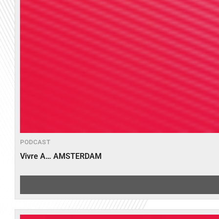
PODCAST
Vivre A… AMSTERDAM