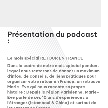
Présentation du podcast
:
Le mois spécial RETOUR EN FRANCE
Dans le cadre de notre mois spécial pendant
lequel nous tenterons de donner un maximum
d’infos, de conseils, de liens pratiques pour
organiser votre retour en France, on retrouve
Marie-Eve qui nous raconte sa propre
histoire : Depuis la région Parisienne, Marie-
Eve parle de ses 10 ans d’expériences à
l’étranger (Istamboul & Chine) et surtout de
leur retour en France.