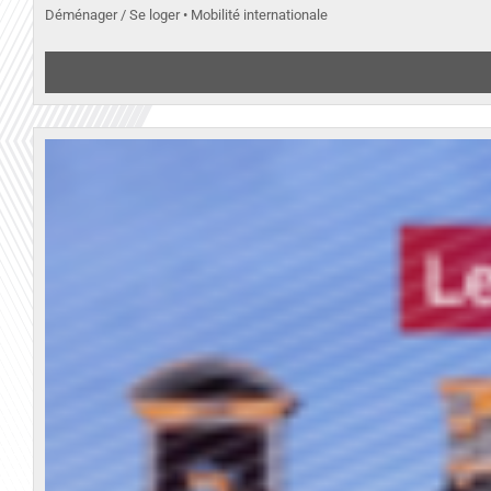
Déménager / Se loger • Mobilité internationale