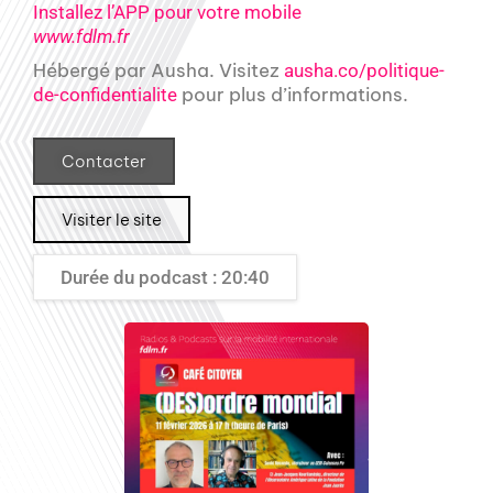
Installez l’APP pour votre mobile
www.fdlm.fr
Hébergé par Ausha. Visitez
ausha.co/politique-
pour plus d’informations.
de-confidentialite
Contacter
Visiter le site
Durée du podcast : 20:40