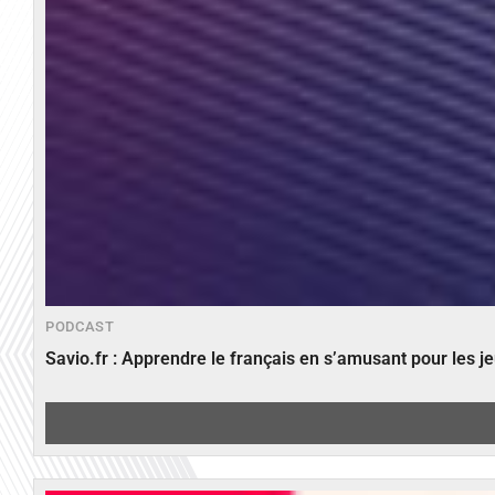
PODCAST
Savio.fr : Apprendre le français en s’amusant pour les 