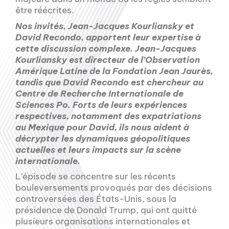
être réécrites.
Nos invités, Jean-Jacques Kourliansky et
David Recondo, apportent leur expertise à
cette discussion complexe. Jean-Jacques
Kourliansky est directeur de l’Observation
Amérique Latine de la Fondation Jean Jaurès,
tandis que David Recondo est chercheur au
Centre de Recherche Internationale de
Sciences Po. Forts de leurs expériences
respectives, notamment des expatriations
au Mexique pour David, ils nous aident à
décrypter les dynamiques géopolitiques
actuelles et leurs impacts sur la scène
internationale.
L’épisode se concentre sur les récents
bouleversements provoqués par des décisions
controversées des États-Unis, sous la
présidence de Donald Trump, qui ont quitté
plusieurs organisations internationales et