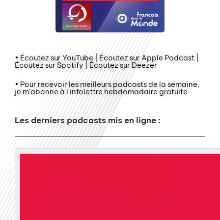
• Écoutez sur YouTube | Écoutez sur Apple Podcast |
Écoutez sur Spotify | Écoutez sur Deezer
• Pour recevoir les meilleurs podcasts de la semaine,
je m'abonne à l'infolettre hebdomadaire gratuite
Les derniers podcasts mis en ligne :