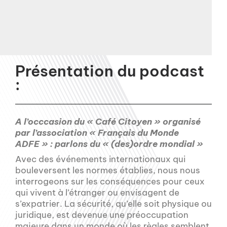
Présentation du podcast
:
A l’occcasion du « Café Citoyen » organisé
par l’association « Français du Monde
ADFE » : parlons du « (des)ordre mondial »
Avec des événements internationaux qui
bouleversent les normes établies, nous nous
interrogeons sur les conséquences pour ceux
qui vivent à l’étranger ou envisagent de
s’expatrier. La sécurité, qu’elle soit physique ou
juridique, est devenue une préoccupation
majeure dans un monde où les règles semblent