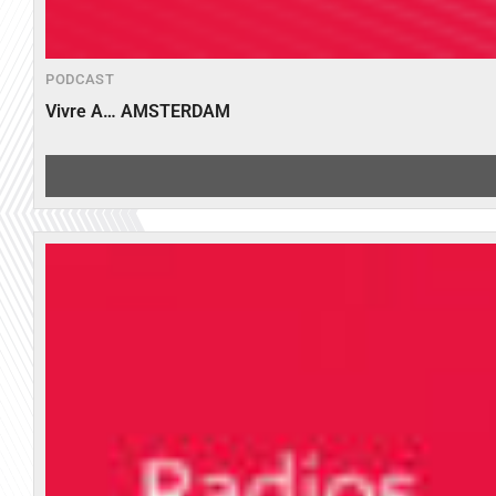
PODCAST
Vivre A… AMSTERDAM