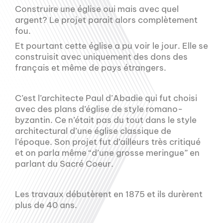
Construire une église oui mais avec quel
argent? Le projet parait alors complètement
fou.
Et pourtant cette église a pu voir le jour. Elle se
construisit avec uniquement des dons des
français et même de pays étrangers.
C’est l’architecte Paul d’Abadie qui fut choisi
avec des plans d’église de style romano-
byzantin. Ce n’était pas du tout dans le style
architectural d’une église classique de
l’époque. Son projet fut d’ailleurs très critiqué
et on parla même “d’une grosse meringue” en
parlant du Sacré Coeur.
Les travaux débutèrent en 1875 et ils durèrent
plus de 40 ans.