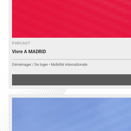
PODCAST
Vivre A MADRID
Déménager / Se loger • Mobilité internationale