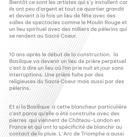
Bientôt ce sont les artistes qui s’y installent car
ils ont peu d’argent et tout ce quartier grandit
et devient à la fois un lieu de fête avec des
salles de spectacles comme le Moulin Rouge et
un lieu spirituel avec des milliers de pèlerins qui
se rendent au Sacré Coeur.
10 ans après le début de la construction, la
Basilique va devenir un lieu de prière perpétuel
c’est à dire un lieu où l’on prie nuit et jour sans
interruptions. Une prière faite par des
religieuses du Sacré Coeur mais aussi par des
pèlerins.
Et si la Basilique a cette blancheur particulière
c’est parce qu’elle a été construite avec des
pierres qui viennent de Château-Landon en
France et qui ont la spécificité de blanchir au
contact de la pluie. L’Arc de Triomphe a aussi