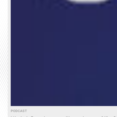
PODCAST