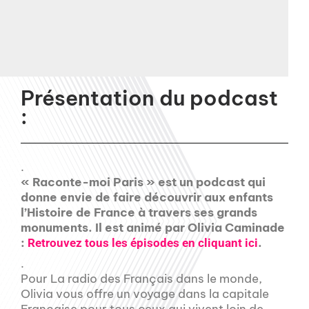
Présentation du podcast
:
.
« Raconte-moi Paris » est un podcast qui
donne envie de faire découvrir aux enfants
l’Histoire de France à travers ses grands
monuments. Il est animé par Olivia Caminade
:
.
Retrouvez tous les épisodes en cliquant ici
.
Pour La radio des Français dans le monde,
Olivia vous offre un voyage dans la capitale