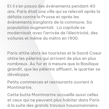
Et il s’en passa des événements pendant 40
ans. Paris était une ville qui se relevait après la
défaite contre la Prusse et après les
évènements sanglants de la commune. Sa
population augmentait. La capitale se
modernisait avec l’arrivée de l’électricité, des
voitures et même du métro en 1900.
Paris attire alors les touristes et le Sacré Coeur
attire les pèlerins qui arrivent de plus en plus
nombreux. Au fur et à mesure que la Basilique
grandit, que les pèlerins affluent, le quartier se
développe.
Petits commerces et restaurants ouvrent à
Montmartre.
Cette butte Montmartre accueille aussi celles
et ceux qui ne peuvent plus habiter dans Paris
à la suite des grands travaux haussmanniens.