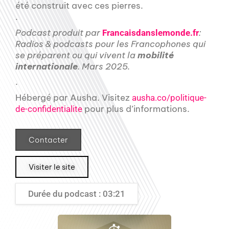
été construit avec ces pierres.
.
Podcast produit par
:
Francaisdanslemonde.fr
Radios & podcasts pour les Francophones qui
se préparent ou qui vivent la
mobilité
internationale
. Mars 2025.
.
Hébergé par Ausha. Visitez
ausha.co/politique-
pour plus d’informations.
de-confidentialite
Contacter
Visiter le site
Durée du podcast : 03:21