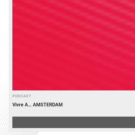
PODCAST
Vivre A… AMSTERDAM