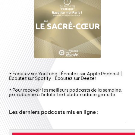
• Écoutez sur YouTube | Écoutez sur Apple Podcast |
Écoutez sur Spotify | Écoutez sur Deezer
• Pour recevoir les meilleurs podcasts de la semaine,
je m'abonne à l'infolettre hebdomadaire gratuite
Les derniers podcasts mis en ligne :