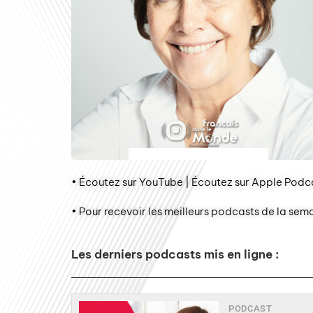
• Écoutez sur YouTube | Écoutez sur Apple Podca
• Pour recevoir les meilleurs podcasts de la sem
Les derniers podcasts mis en ligne :
PODCAST