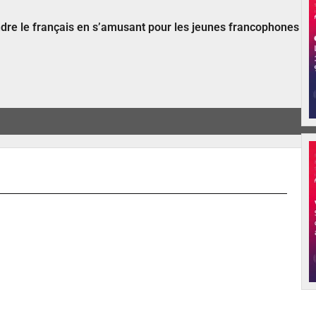
ndre le français en s’amusant pour les jeunes francophones