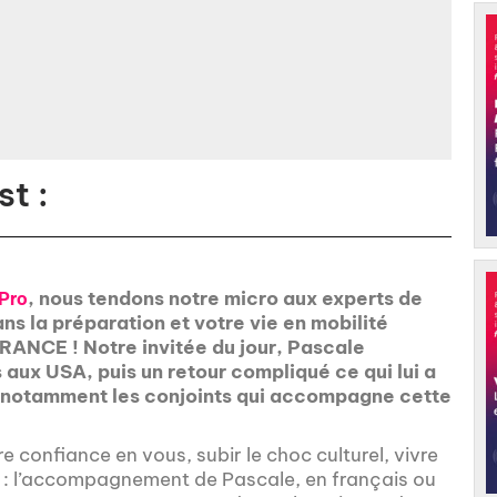
t :
, nous tendons notre micro aux experts de
Pro
s la préparation et votre vie en mobilité
RANCE ! Notre invitée du jour, Pascale
 aux USA, puis un retour compliqué ce qui lui a
et notamment les conjoints qui accompagne cette
e confiance en vous, subir le choc culturel, vivre
t : l’accompagnement de Pascale, en français ou