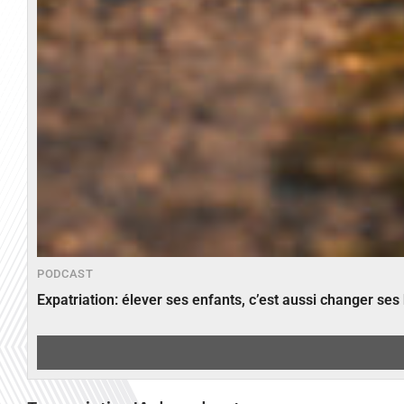
PODCAST
Expatriation: élever ses enfants, c’est aussi changer ses