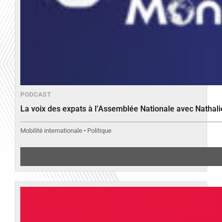
PODCAST
La voix des expats à l’Assemblée Nationale avec Nathal
Mobilité internationale • Politique