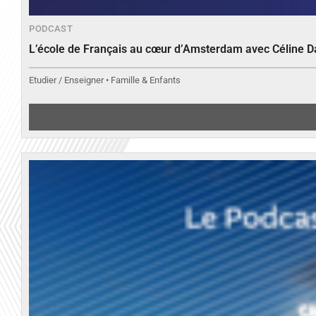
PODCAST
L’école de Français au cœur d’Amsterdam avec Céline 
Etudier / Enseigner • Famille & Enfants