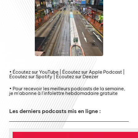
• Écoutez sur YouTube | Écoutez sur Apple Podcast |
Écoutez sur Spotify | Écoutez sur Deezer
• Pour recevoir les meilleurs podcasts de la semaine,
je m'abonne à l'infolettre hebdomadaire gratuite
Les derniers podcasts mis en ligne :