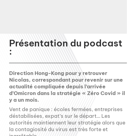
Présentation du podcast
:
Direction Hong-Kong pour y retrouver
Nicolas, correspondant pour revenir sur une
actualité compliquée depuis l’arrivée
d’Omicron dans la stratégie « Zéro Covid » il
y a un mois.
Vent de panique : écoles fermées, entreprises
déstabilisées, expat’s sur le départ… Les
autorités maintiennent leur stratégie alors que
la contagiosité du virus est très forte et
inarrêtable.