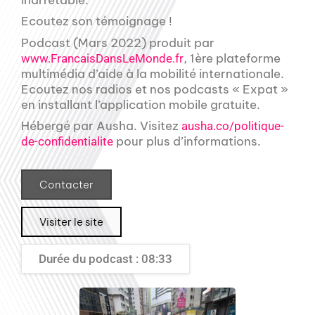
Ecoutez son témoignage !
Podcast (Mars 2022) produit par
, 1ère plateforme
www.FrancaisDansLeMonde.fr
multimédia d’aide à la mobilité internationale.
Ecoutez nos radios et nos podcasts « Expat »
en installant l’application mobile gratuite.
Hébergé par Ausha. Visitez
ausha.co/politique-
pour plus d’informations.
de-confidentialite
Contacter
Visiter le site
Durée du podcast : 08:33