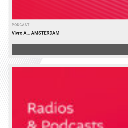
PODCAST
Vivre A… AMSTERDAM