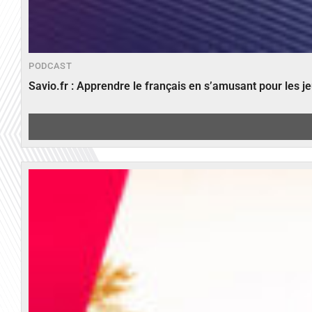
PODCAST
Savio.fr : Apprendre le français en s’amusant pour les 