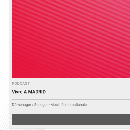
PODCAST
Vivre A MADRID
Déménager / Se loger • Mobilité internationale