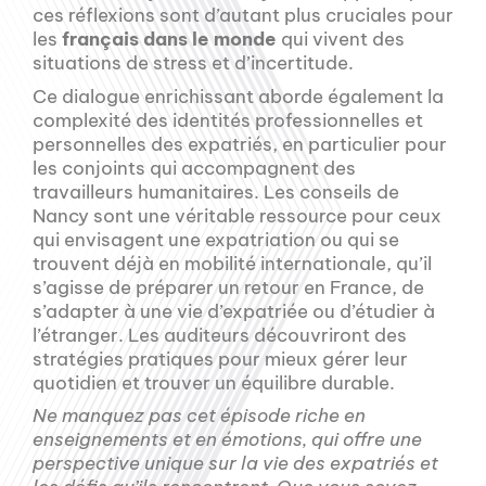
ces réflexions sont d’autant plus cruciales pour
les
français dans le monde
qui vivent des
situations de stress et d’incertitude.
Ce dialogue enrichissant aborde également la
complexité des identités professionnelles et
personnelles des expatriés, en particulier pour
les conjoints qui accompagnent des
travailleurs humanitaires. Les conseils de
Nancy sont une véritable ressource pour ceux
qui envisagent une expatriation ou qui se
trouvent déjà en mobilité internationale, qu’il
s’agisse de préparer un retour en France, de
s’adapter à une vie d’expatriée ou d’étudier à
l’étranger. Les auditeurs découvriront des
stratégies pratiques pour mieux gérer leur
quotidien et trouver un équilibre durable.
Ne manquez pas cet épisode riche en
enseignements et en émotions, qui offre une
perspective unique sur la vie des expatriés et