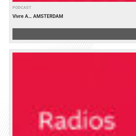
PODCAST
Vivre A… AMSTERDAM