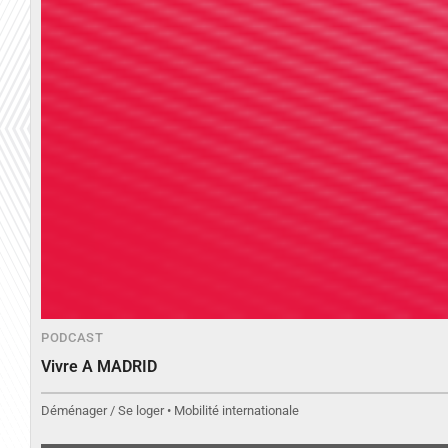
PODCAST
Vivre A MADRID
Déménager / Se loger • Mobilité internationale