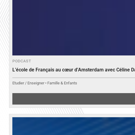
PODCAST
L’école de Français au cœur d’Amsterdam avec Céline 
Etudier / Enseigner • Famille & Enfants