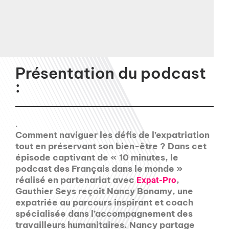
Présentation du podcast
:
.
Comment naviguer les défis de l’expatriation
tout en préservant son bien-être ? Dans cet
épisode captivant de « 10 minutes, le
podcast des Français dans le monde »
réalisé en partenariat avec
,
Expat-Pro
Gauthier Seys reçoit Nancy Bonamy, une
expatriée au parcours inspirant et coach
spécialisée dans l’accompagnement des
travailleurs humanitaires. Nancy partage