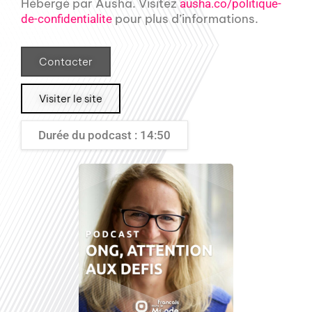
Hébergé par Ausha. Visitez
ausha.co/politique-
pour plus d’informations.
de-confidentialite
Contacter
Visiter le site
Durée du podcast : 14:50