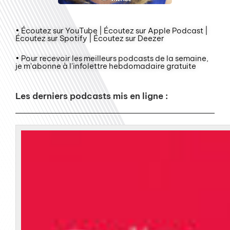
• Écoutez sur YouTube | Écoutez sur Apple Podcast |
Écoutez sur Spotify | Écoutez sur Deezer
• Pour recevoir les meilleurs podcasts de la semaine,
je m'abonne à l'infolettre hebdomadaire gratuite
Les derniers podcasts mis en ligne :