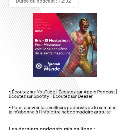
Durée du podcast : 12:32
• Écoutez sur YouTube | Écoutez sur Apple Podcast |
Écoutez sur Spotify | Écoutez sur Deezer
• Pour recevoir les meilleurs podcasts de la semaine,
je m'abonne à l'infolettre hebdomadaire gratuite
Les derniers podcasts mis en ligne :