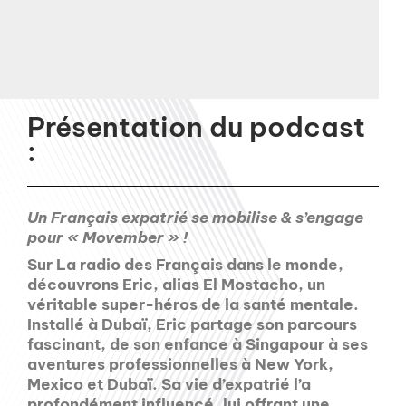
Présentation du podcast
:
Un Français expatrié se mobilise & s’engage
pour « Movember » !
Sur La radio des Français dans le monde,
découvrons Eric, alias El Mostacho, un
véritable super-héros de la santé mentale.
Installé à Dubaï, Eric partage son parcours
fascinant, de son enfance à Singapour à ses
aventures professionnelles à New York,
Mexico et Dubaï. Sa vie d’expatrié l’a
profondément influencé, lui offrant une