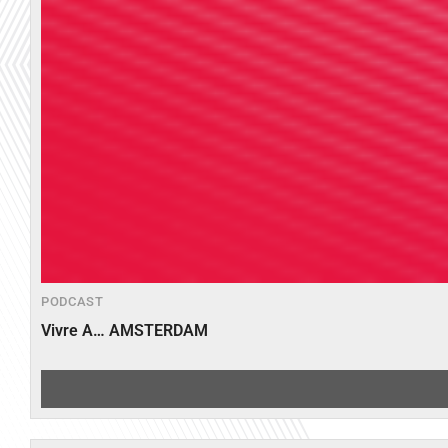
PODCAST
Vivre A… AMSTERDAM