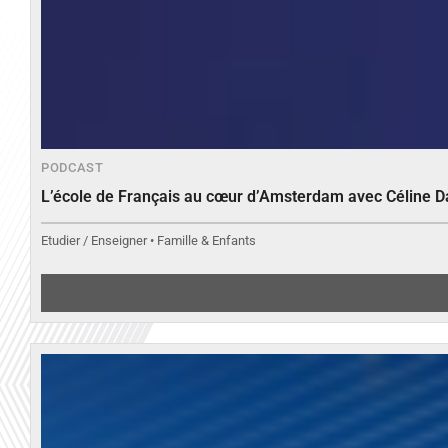
PODCAST
L’école de Français au cœur d’Amsterdam avec Céline 
Etudier / Enseigner • Famille & Enfants