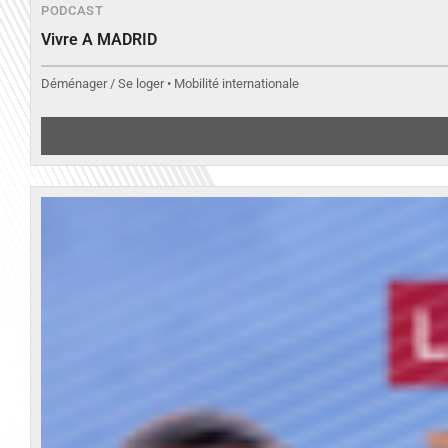
PODCAST
Vivre A MADRID
Déménager / Se loger • Mobilité internationale