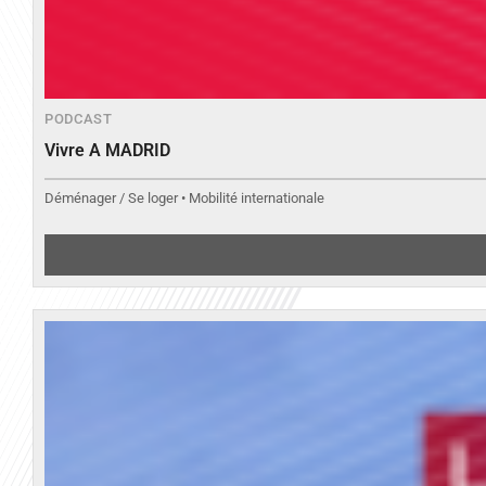
PODCAST
Vivre A MADRID
Déménager / Se loger • Mobilité internationale