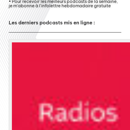
• Pour recevoir les meilleurs podcasts de la semaine,
je m'abonne à l'infolettre hebdomadaire gratuite
Les derniers podcasts mis en ligne :