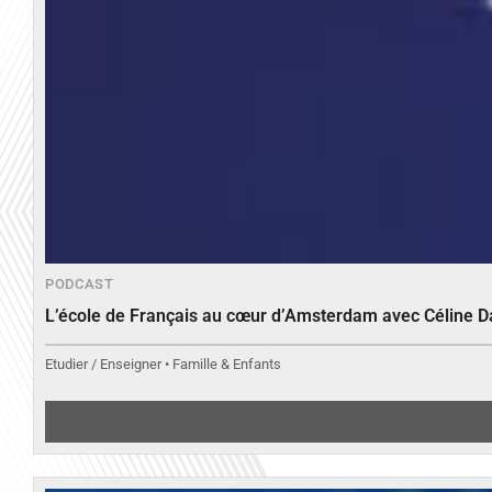
PODCAST
L’école de Français au cœur d’Amsterdam avec Céline 
Etudier / Enseigner • Famille & Enfants