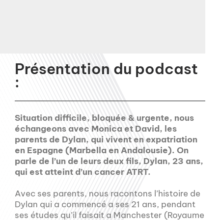
Présentation du podcast
:
Situation difficile, bloquée & urgente, nous
échangeons avec Monica et David, les
parents de Dylan, qui vivent en expatriation
en Espagne (Marbella en Andalousie). On
parle de l’un de leurs deux fils, Dylan, 23 ans,
qui est atteint d’un cancer ATRT.
Avec ses parents, nous racontons l’histoire de
Dylan qui a commencé a ses 21 ans, pendant
ses études qu’il faisait a Manchester (Royaume