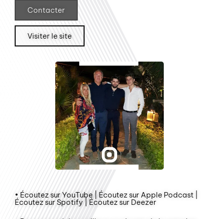
Contacter
Visiter le site
• Écoutez sur YouTube | Écoutez sur Apple Podcast |
Écoutez sur Spotify | Écoutez sur Deezer