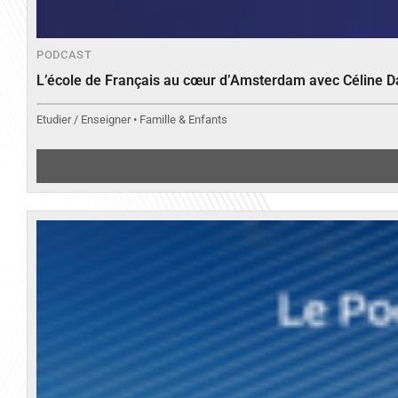
PODCAST
L’école de Français au cœur d’Amsterdam avec Céline 
Etudier / Enseigner • Famille & Enfants