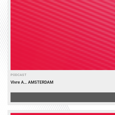
PODCAST
Vivre A… AMSTERDAM