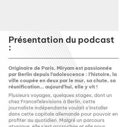
Présentation du podcast
:
Originaire de Paris, Miryam est passionnée
par Berlin depuis l’adolescence : l’histoire, la
ville coupée en deux par le mur, sa chute, sa
réunification… aujourd’hui, elle y vit !
Plusieurs voyages, quelques stages, dont un
chez FranceTelevisions à Berlin, cette
journaliste indépendante voulait s’installer
dans cette capitale allemande pour pouvoir en
profiter au quotidien. Malgré un parcours
atypique, elle s’est accrochée et elle nous