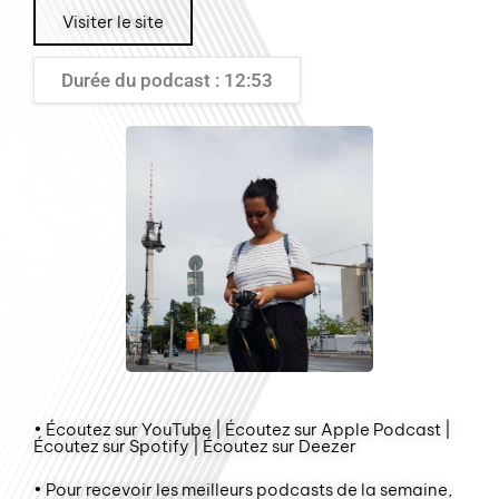
Visiter le site
Durée du podcast : 12:53
• Écoutez sur YouTube | Écoutez sur Apple Podcast |
Écoutez sur Spotify | Écoutez sur Deezer
• Pour recevoir les meilleurs podcasts de la semaine,