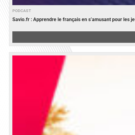
PODCAST
Savio.fr : Apprendre le français en s’amusant pour les 