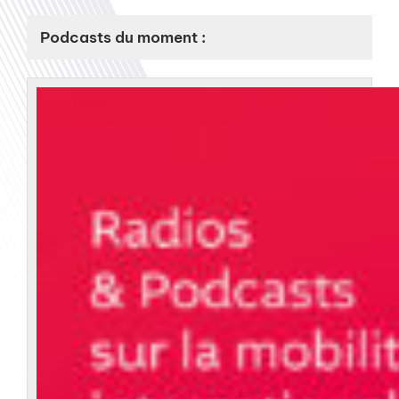
Podcasts du moment :