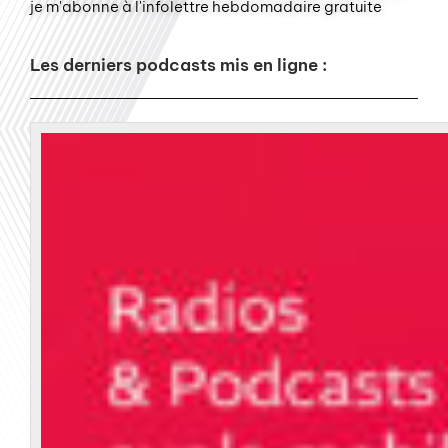
je m'abonne à l'infolettre hebdomadaire gratuite
Les derniers podcasts mis en ligne :