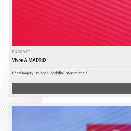
PODCAST
Vivre A MADRID
Déménager / Se loger • Mobilité internationale