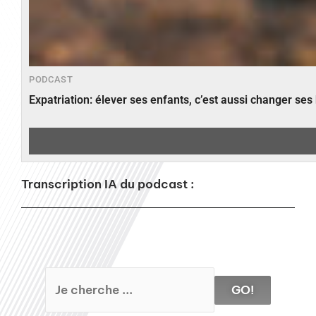
PODCAST
Expatriation: élever ses enfants, c’est aussi changer ses
Transcription IA du podcast :
GO!