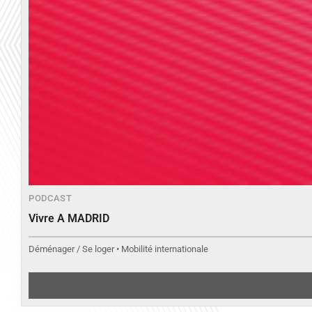
PODCAST
Vivre A MADRID
Déménager / Se loger • Mobilité internationale