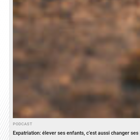
PODCAST
Expatriation: élever ses enfants, c’est aussi changer ses