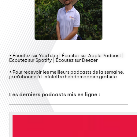
• Écoutez sur YouTube | Écoutez sur Apple Podcast |
Écoutez sur Spotify | Écoutez sur Deezer
• Pour recevoir les meilleurs podcasts de la semaine,
je m'abonne à l'infolettre hebdomadaire gratuite
Les derniers podcasts mis en ligne :