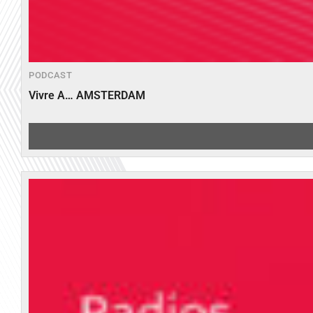
PODCAST
Vivre A… AMSTERDAM