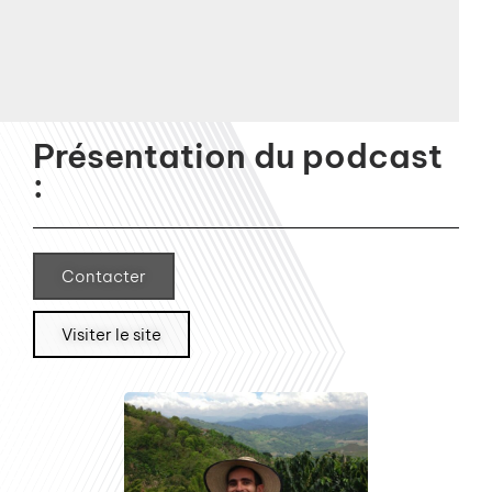
Présentation du podcast
:
Contacter
Visiter le site