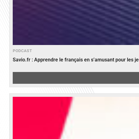
PODCAST
Savio.fr : Apprendre le français en s’amusant pour les 