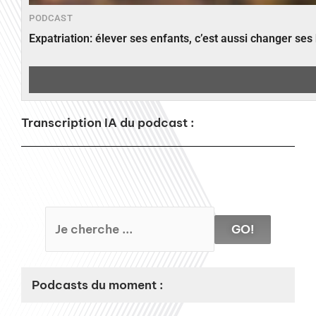
PODCAST
Expatriation: élever ses enfants, c’est aussi changer ses
Transcription IA du podcast :
GO!
Podcasts du moment :