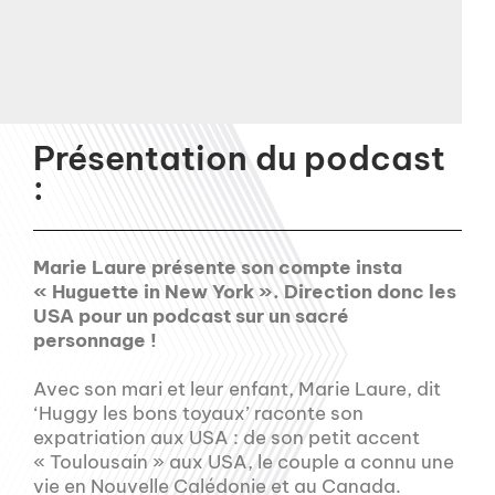
Présentation du podcast
:
Marie Laure présente son compte insta
« Huguette in New York ». Direction donc les
USA pour un podcast sur un sacré
personnage !
Avec son mari et leur enfant, Marie Laure, dit
‘Huggy les bons toyaux’ raconte son
expatriation aux USA : de son petit accent
« Toulousain » aux USA, le couple a connu une
vie en Nouvelle Calédonie et au Canada.