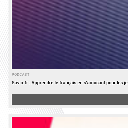
PODCAST
Savio.fr : Apprendre le français en s’amusant pour les 