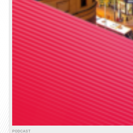
PODCAST