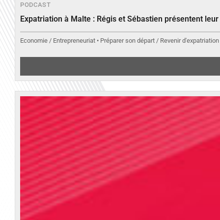
PODCAST
Expatriation à Malte : Régis et Sébastien présentent leu
Economie / Entrepreneuriat • Préparer son départ / Revenir d'expatriation