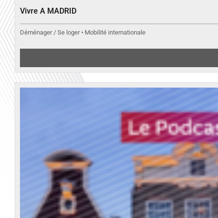
Vivre A MADRID
Déménager / Se loger • Mobilité internationale