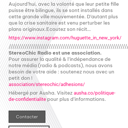
Aujourd’hui, avec la volonté que leur petite fille
puisse être bilingue, ils se sont installés dans
cette grande ville mouvementée. D’autant plus
que la crise sanitaire est venu perturber les
plans originaux.Ecoutez son récit…
https://www.instagram.com/huguette_in_new_york/
///////////////////////////////////////////////////////////
StereoChic Radio est une association.
Pour assurer la qualité & l’indépendance de
notre média (radio & podcasts), nous avons
besoin de votre aide : soutenez nous avec un
petit don !
association/stereochic/adhesions/
Hébergé par Ausha. Visitez
ausha.co/politique-
pour plus d’informations.
de-confidentialite
Contacter