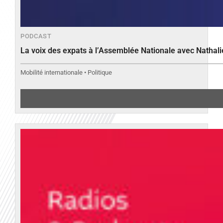
PODCAST
La voix des expats à l’Assemblée Nationale avec Nathal
Mobilité internationale • Politique