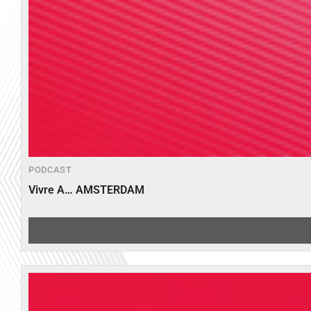
PODCAST
Vivre A… AMSTERDAM