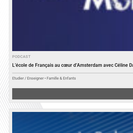
PODCAST
L’école de Français au cœur d’Amsterdam avec Céline 
Etudier / Enseigner • Famille & Enfants