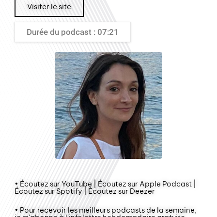
Visiter le site
Durée du podcast : 07:21
• Écoutez sur YouTube | Écoutez sur Apple Podcast |
Écoutez sur Spotify | Écoutez sur Deezer
• Pour recevoir les meilleurs podcasts de la semaine,