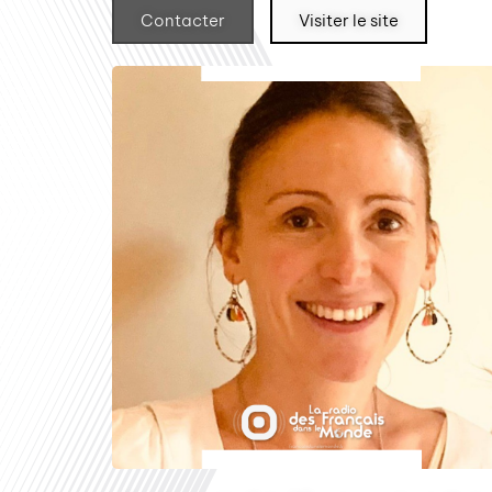
Contacter
Visiter le site