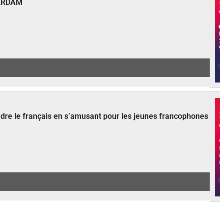
ERDAM
ndre le français en s’amusant pour les jeunes francophones