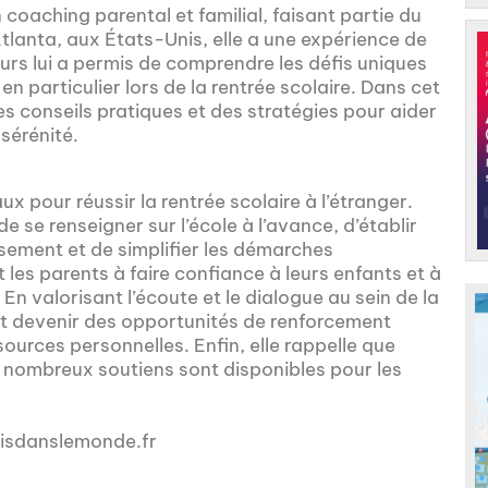
coaching parental et familial, faisant partie du
lanta, aux États-Unis, elle a une expérience de
urs lui a permis de comprendre les défis uniques
en particulier lors de la rentrée scolaire. Dans cet
es conseils pratiques et des stratégies pour aider
sérénité.
x pour réussir la rentrée scolaire à l’étranger.
 se renseigner sur l’école à l’avance, d’établir
sement et de simplifier les démarches
les parents à faire confiance à leurs enfants et à
 En valorisant l’écoute et le dialogue au sein de la
nt devenir des opportunités de renforcement
sources personnelles. Enfin, elle rappelle que
e nombreux soutiens sont disponibles pour les
aisdanslemonde.fr