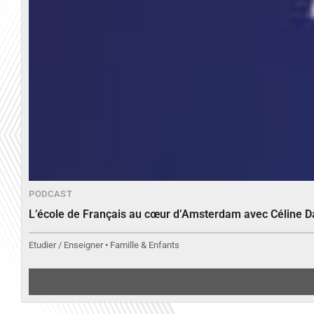
PODCAST
L’école de Français au cœur d’Amsterdam avec Céline 
Etudier / Enseigner • Famille & Enfants