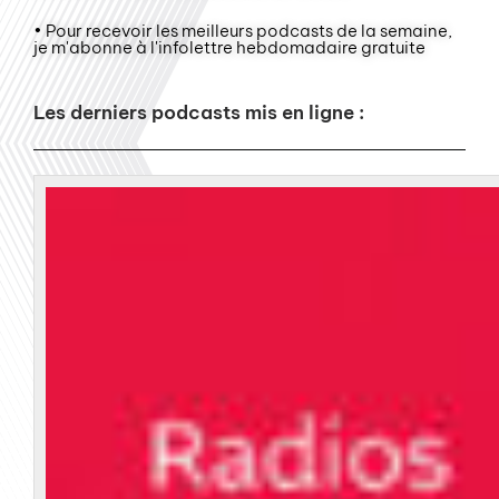
• Pour recevoir les meilleurs podcasts de la semaine,
je m'abonne à l'infolettre hebdomadaire gratuite
Les derniers podcasts mis en ligne :