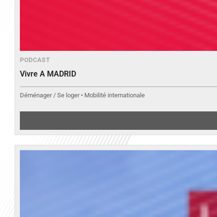
PODCAST
Vivre A MADRID
Déménager / Se loger • Mobilité internationale