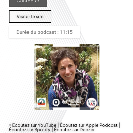
Contacter
Visiter le site
Durée du podcast : 11:15
• Écoutez sur YouTube | Écoutez sur Apple Podcast |
Écoutez sur Spotify | Écoutez sur Deezer