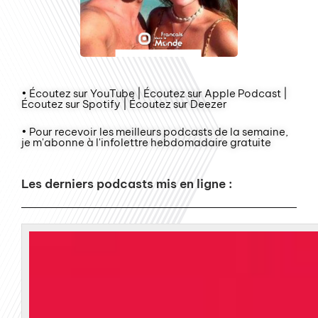
• Écoutez sur YouTube | Écoutez sur Apple Podcast |
Écoutez sur Spotify | Écoutez sur Deezer
• Pour recevoir les meilleurs podcasts de la semaine,
je m'abonne à l'infolettre hebdomadaire gratuite
Les derniers podcasts mis en ligne :