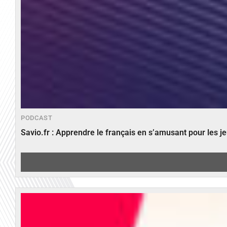
PODCAST
Savio.fr : Apprendre le français en s’amusant pour les 