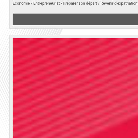
Economie / Entrepreneuriat • Préparer son départ / Revenir d'expatriation