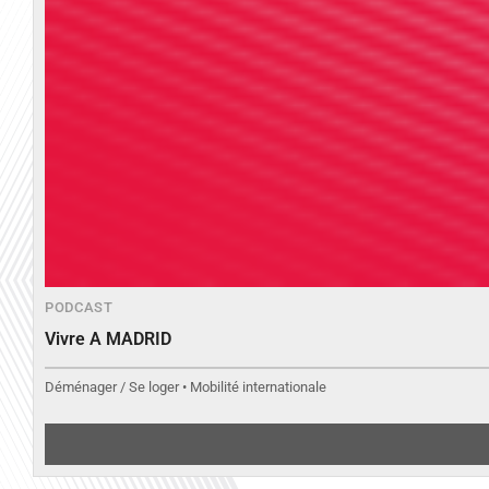
PODCAST
Vivre A MADRID
Déménager / Se loger • Mobilité internationale