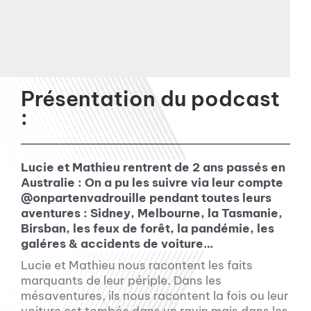
Présentation du podcast
:
Lucie et Mathieu rentrent de 2 ans passés en
Australie : On a pu les suivre via leur compte
@onpartenvadrouille pendant toutes leurs
aventures : Sidney, Melbourne, la Tasmanie,
Birsban, les feux de forêt, la pandémie, les
galéres & accidents de voiture…
Lucie et Mathieu nous racontent les faits
marquants de leur périple. Dans les
mésaventures, ils nous racontent la fois ou leur
voiture est tombée dans un ravin mais dans les