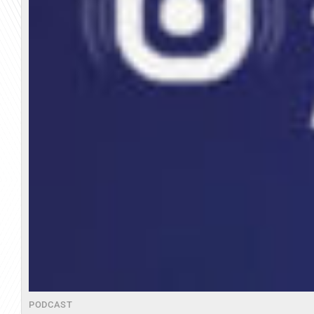
PODCAST