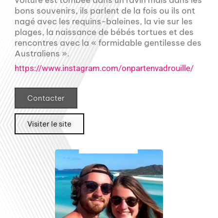
bons souvenirs, ils parlent de la fois ou ils ont
nagé avec les requins-baleines, la vie sur les
plages, la naissance de bébés tortues et des
rencontres avec la « formidable gentilesse des
Australiens ».
https://www.instagram.com/onpartenvadrouille/
Contacter
Visiter le site