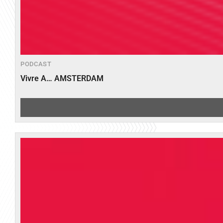
PODCAST
Vivre A… AMSTERDAM