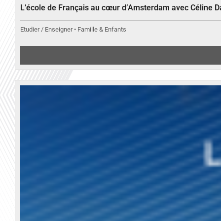
L’école de Français au cœur d’Amsterdam avec Céline 
Etudier / Enseigner • Famille & Enfants