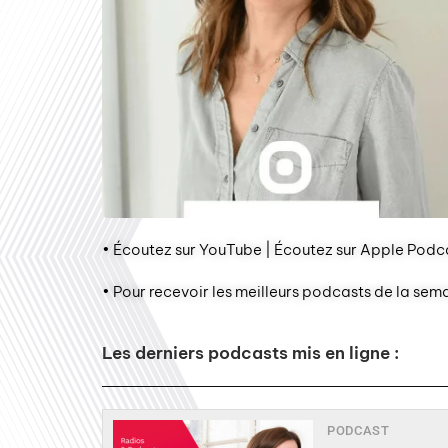
• Écoutez sur YouTube | Écoutez sur Apple Podca
• Pour recevoir les meilleurs podcasts de la sem
Les derniers podcasts mis en ligne :
PODCAST