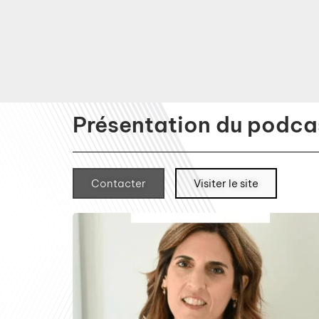
Présentation du podcas
Contacter
Visiter le site