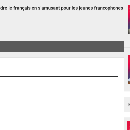
ndre le français en s’amusant pour les jeunes francophones