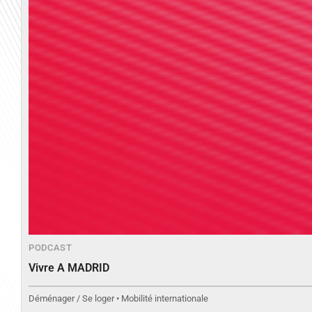
PODCAST
Vivre A MADRID
Déménager / Se loger • Mobilité internationale