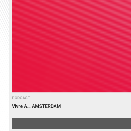
PODCAST
Vivre A… AMSTERDAM