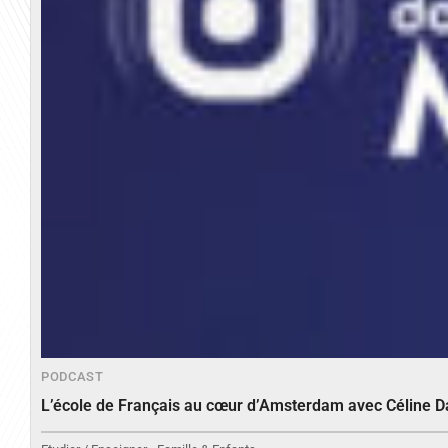
PODCAST
L’école de Français au cœur d’Amsterdam avec Céline 