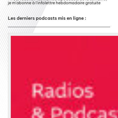
je m'abonne à l'infolettre hebdomadaire gratuite
Les derniers podcasts mis en ligne :