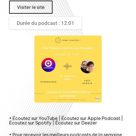
Visiter le site
Durée du podcast : 12:01
• Écoutez sur YouTube | Écoutez sur Apple Podcast |
Écoutez sur Spotify | Écoutez sur Deezer
• Pour recevoir les meilleurs podcasts de la semaine,