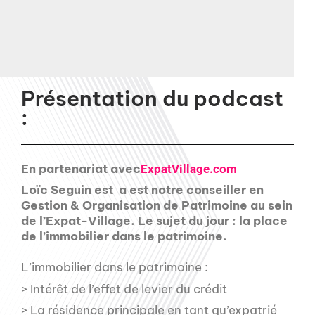
Présentation du podcast
:
En partenariat avec
ExpatVillage.com
Loïc Seguin est a est notre conseiller en
Gestion & Organisation de Patrimoine au sein
de l’Expat-Village. Le sujet du jour : la place
de l’immobilier dans le patrimoine.
L’immobilier dans le patrimoine :
> Intérêt de l’effet de levier du crédit
> La résidence principale en tant qu’expatrié