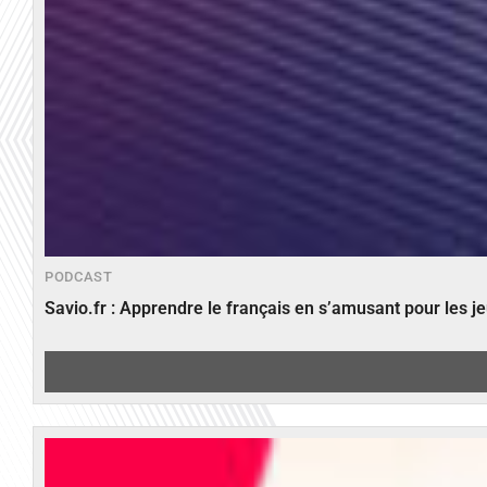
PODCAST
Savio.fr : Apprendre le français en s’amusant pour les 