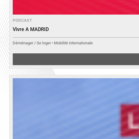
PODCAST
Vivre A MADRID
Déménager / Se loger • Mobilité internationale