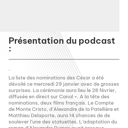
Présentation du podcast
:
.
La liste des nominations des César a été
dévoilé ce mercredi 29 janvier avec de grosses
surprises. La cérémonie aura lieu le 28 février,
diffusée en direct sur Canal +. A la tête des
nominations, deux films français. Le Compte
de Monte Cristo, d’Alexandre de la Patellière et
Matthieu Delaporte, aura 14 chances de de
soulever l’une des statuettes. L’adaptation du
roman d’Alexandre Dumas avait presque