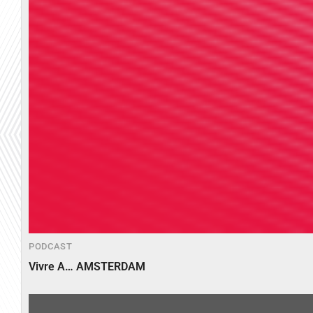
PODCAST
Vivre A… AMSTERDAM