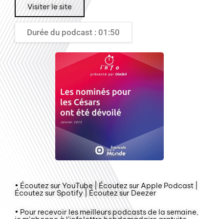
Visiter le site
Durée du podcast : 01:50
• Écoutez sur YouTube | Écoutez sur Apple Podcast |
Écoutez sur Spotify | Écoutez sur Deezer
• Pour recevoir les meilleurs podcasts de la semaine,