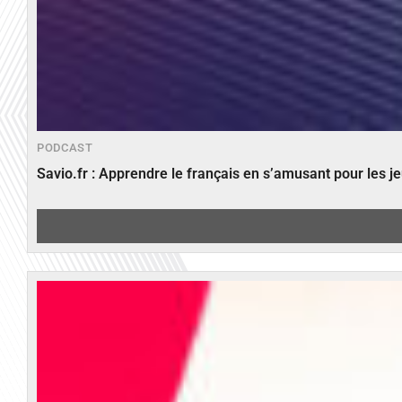
PODCAST
Savio.fr : Apprendre le français en s’amusant pour les 