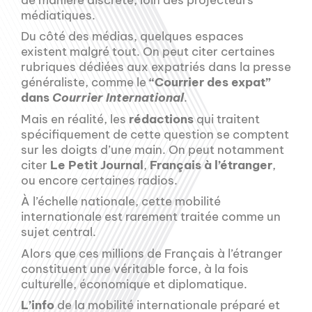
médiatiques.
Du côté des médias, quelques espaces
existent malgré tout. On peut citer certaines
rubriques dédiées aux expatriés dans la presse
généraliste, comme le
“Courrier des expat”
dans
Courrier International
.
Mais en réalité, les
rédactions
qui traitent
spécifiquement de cette question se comptent
sur les doigts d’une main. On peut notamment
citer
Le Petit Journal
,
Français à l’étranger
,
ou encore certaines radios.
À l’échelle nationale, cette mobilité
internationale est rarement traitée comme un
sujet central.
Alors que ces millions de Français à l’étranger
constituent une véritable force, à la fois
culturelle, économique et diplomatique.
L’info
de la mobilité internationale préparé et