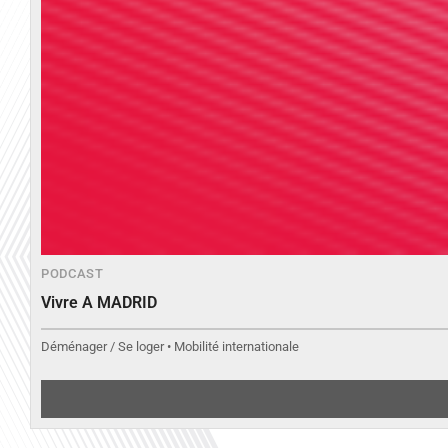
PODCAST
Vivre A MADRID
Déménager / Se loger • Mobilité internationale