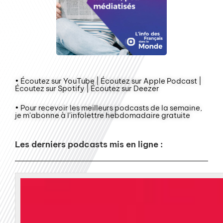
• Écoutez sur YouTube | Écoutez sur Apple Podcast |
Écoutez sur Spotify | Écoutez sur Deezer
• Pour recevoir les meilleurs podcasts de la semaine,
je m'abonne à l'infolettre hebdomadaire gratuite
Les derniers podcasts mis en ligne :