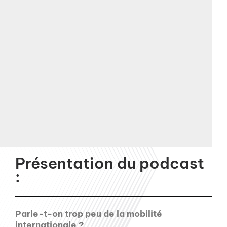
Présentation du podcast
:
Parle-t-on trop peu de la mobilité
internationale ?