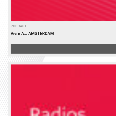
PODCAST
Vivre A… AMSTERDAM