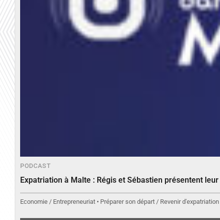
PODCAST
Expatriation à Malte : Régis et Sébastien présentent leu
Economie / Entrepreneuriat • Préparer son départ / Revenir d'expatriation