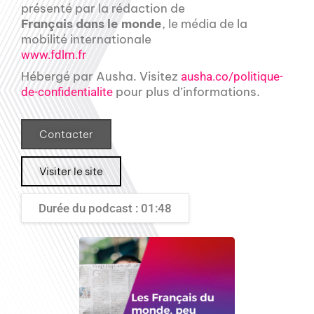
présenté par la rédaction de
Français dans le monde
, le média de la
mobilité internationale
www.fdlm.fr
Hébergé par Ausha. Visitez
ausha.co/politique-
pour plus d’informations.
de-confidentialite
Contacter
Visiter le site
Durée du podcast : 01:48