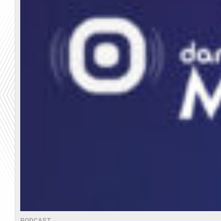
PODCAST