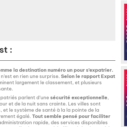
t :
mme la destination numéro un pour s’expatrier.
 n’est en rien une surprise.
Selon le rapport Expat
inent largement le classement, et plusieurs
sante.
patriés parlent d’une
sécurité exceptionnelle
,
ur et de la nuit sans crainte. Les villes sont
 et le système de santé à la la pointe de la
arement égalé.
Tout semble pensé pour faciliter
administration rapide, des services disponibles