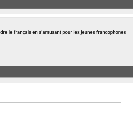
ndre le français en s’amusant pour les jeunes francophones