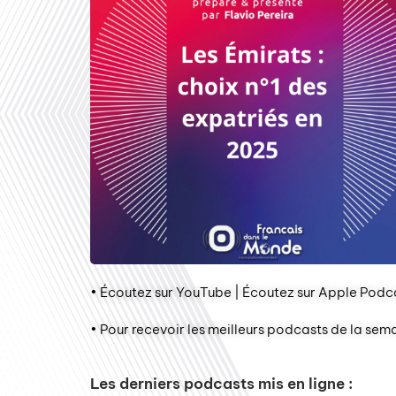
• Écoutez sur YouTube | Écoutez sur Apple Podca
• Pour recevoir les meilleurs podcasts de la sem
Les derniers podcasts mis en ligne :