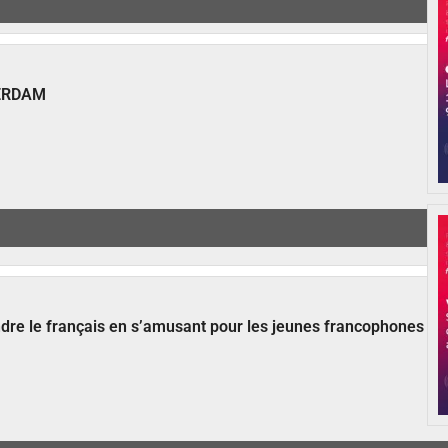
ERDAM
ndre le français en s’amusant pour les jeunes francophones