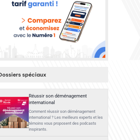
Dossiers spéciaux
Réussir son déménagement
international
Comment réussir son déménagement
international ? Les meilleurs experts et les
témoins vous proposent des podcasts
inspirants.