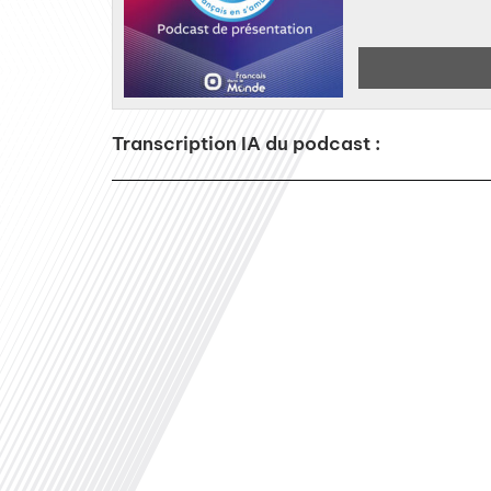
Transcription IA du podcast :