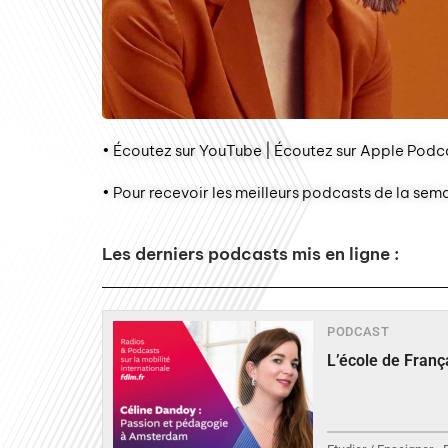
• Écoutez sur YouTube | Écoutez sur Apple Podca
• Pour recevoir les meilleurs podcasts de la sem
Les derniers podcasts mis en ligne :
PODCAST
L’école de Fran