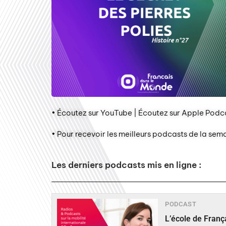
• Écoutez sur YouTube | Écoutez sur Apple Podca
• Pour recevoir les meilleurs podcasts de la sem
Les derniers podcasts mis en ligne :
PODCAST
L’école de Fran