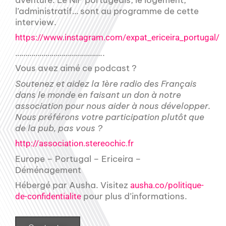
l’administratif… sont au programme de cette
interview.
https://www.instagram.com/expat_ericeira_portugal/
……………………………………..
Vous avez aimé ce podcast ?
Soutenez et aidez la 1ère radio des Français
dans le monde en faisant un don à notre
association pour nous aider à nous développer.
Nous préférons votre participation plutôt que
de la pub, pas vous ?
http://association.stereochic.fr
Europe – Portugal – Ericeira –
Déménagement
Hébergé par Ausha. Visitez
ausha.co/politique-
pour plus d’informations.
de-confidentialite