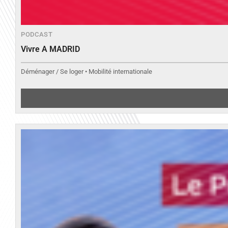
PODCAST
Vivre A MADRID
Déménager / Se loger • Mobilité internationale