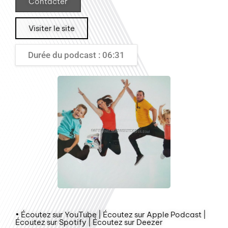
Contacter
Visiter le site
Durée du podcast : 06:31
• Écoutez sur YouTube | Écoutez sur Apple Podcast |
Écoutez sur Spotify | Écoutez sur Deezer