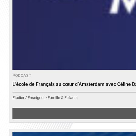
PODCAST
L’école de Français au cœur d’Amsterdam avec Céline 
Etudier / Enseigner • Famille & Enfants