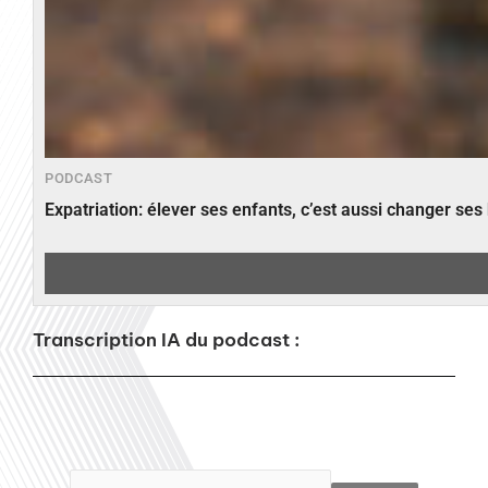
PODCAST
Expatriation: élever ses enfants, c’est aussi changer ses
Transcription IA du podcast :