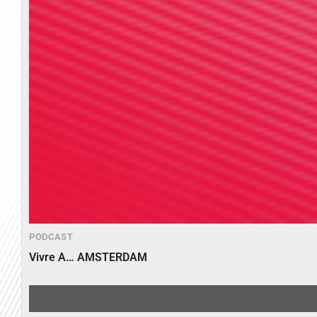
PODCAST
Vivre A… AMSTERDAM