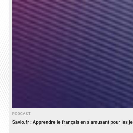
PODCAST
Savio.fr : Apprendre le français en s’amusant pour les 