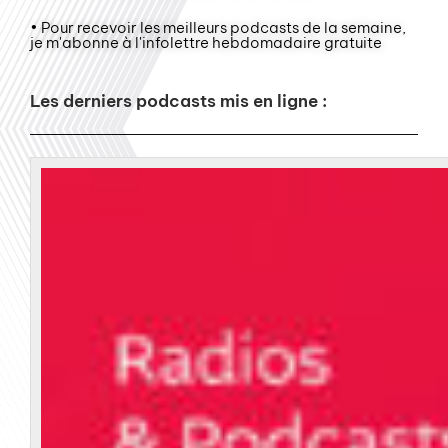
• Pour recevoir les meilleurs podcasts de la semaine,
je m'abonne à l'infolettre hebdomadaire gratuite
Les derniers podcasts mis en ligne :