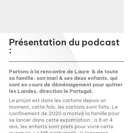
Présentation du podcast
:
Partons à la rencontre de Laure & de toute
sa famille, son mari & ses deux enfants, qui
sont en cours de déménagement pour quitter
les Landes, direction le Portugal.
Le projet est dans les cartons depuis un
moment, cette fois, les cartons sont faits. Le
confinement de 2020 a motivé la famille pour
se lancer dans cette expatriation : a 8 et 4
ans, les enfants sont prets pour vivre cette
aventure. Le NIF portugeais, le logement,