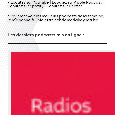
• Écoutez sur YouTube | Écoutez sur Apple Podcast |
Écoutez sur Spotify | Écoutez sur Deezer
• Pour recevoir les meilleurs podcasts de la semaine,
je m'abonne à l'infolettre hebdomadaire gratuite
Les derniers podcasts mis en ligne :