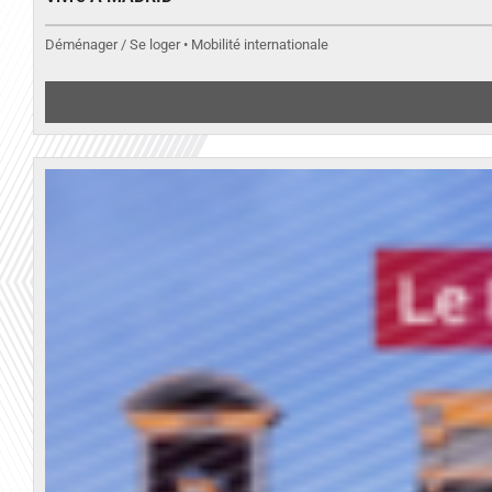
Déménager / Se loger • Mobilité internationale