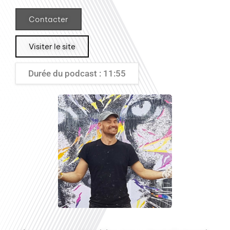
Contacter
Visiter le site
Durée du podcast : 11:55