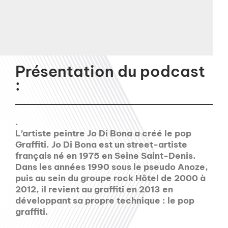
Présentation du podcast
:
.
L’artiste peintre Jo Di Bona a créé le pop
Graffiti. Jo Di Bona est un street-artiste
français né en 1975 en Seine Saint-Denis.
Dans les années 1990 sous le pseudo Anoze,
puis au sein du groupe rock Hôtel de 2000 à
2012, il revient au graffiti en 2013 en
développant sa propre technique : le pop
graffiti.