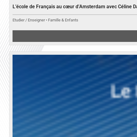
L’école de Français au cœur d’Amsterdam avec Céline 
Etudier / Enseigner • Famille & Enfants