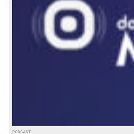
PODCAST